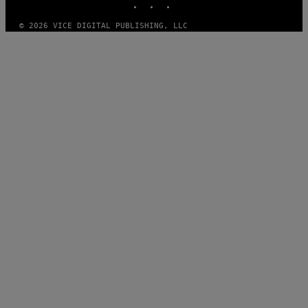
© 2026 VICE DIGITAL PUBLISHING, LLC