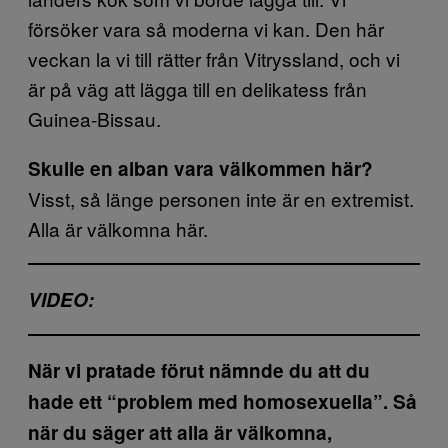
försöker vara så moderna vi kan. Den här
veckan la vi till rätter från Vitryssland, och vi
är på väg att lägga till en delikatess från
Guinea-Bissau.
Skulle en alban vara välkommen här?
Visst, så länge personen inte är en extremist.
Alla är välkomna här.
VIDEO:
När vi pratade förut nämnde du att du
hade ett “problem med homosexuella”. Så
när du säger att alla är välkomna,