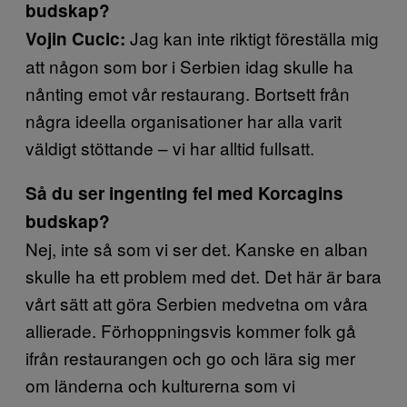
budskap?
Jag kan inte riktigt föreställa mig
Vojin Cucic:
att någon som bor i Serbien idag skulle ha
nånting emot vår restaurang. Bortsett från
några ideella organisationer har alla varit
väldigt stöttande – vi har alltid fullsatt.
Så du ser ingenting fel med Korcagins
budskap?
Nej, inte så som vi ser det. Kanske en alban
skulle ha ett problem med det. Det här är bara
vårt sätt att göra Serbien medvetna om våra
allierade. Förhoppningsvis kommer folk gå
ifrån restaurangen och go och lära sig mer
om länderna och kulturerna som vi