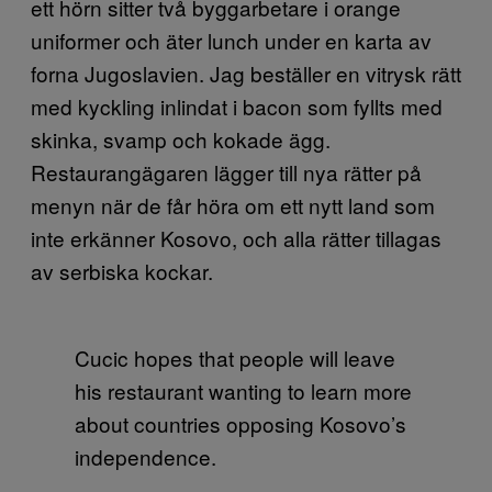
ett hörn sitter två byggarbetare i orange
uniformer och äter lunch under en karta av
forna Jugoslavien. Jag beställer en vitrysk rätt
med kyckling inlindat i bacon som fyllts med
skinka, svamp och kokade ägg.
Restaurangägaren lägger till nya rätter på
menyn när de får höra om ett nytt land som
inte erkänner Kosovo, och alla rätter tillagas
av serbiska kockar.
Cucic hopes that people will leave
his restaurant wanting to learn more
about countries opposing Kosovo’s
independence.