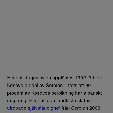
Efter att Jugoslavien upplöstes 1992 förblev
Kosovo en del av Serbien – trots att 90
procent av Kosovos befolkning har albanskt
ursprung. Efter att den landlåsta staten
utropade självständighet
från Serbien 2008