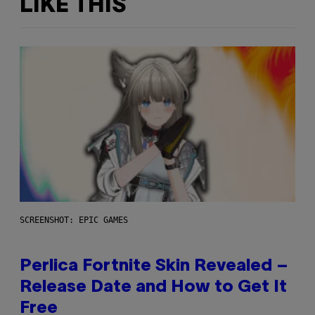
LIKE THIS
SCREENSHOT: EPIC GAMES
Perlica Fortnite Skin Revealed –
Release Date and How to Get It
Free