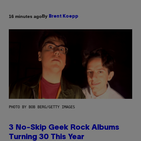
By
16 minutes ago
Brent Koepp
PHOTO BY BOB BERG/GETTY IMAGES
3 No-Skip Geek Rock Albums
Turning 30 This Year