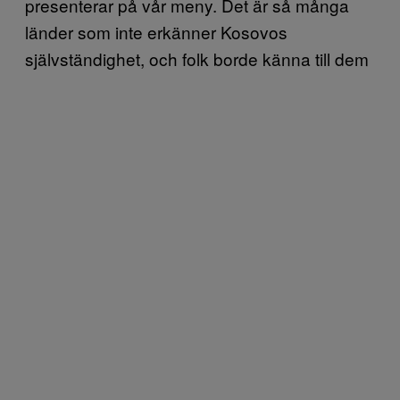
presenterar på vår meny. Det är så många
länder som inte erkänner Kosovos
självständighet, och folk borde känna till dem