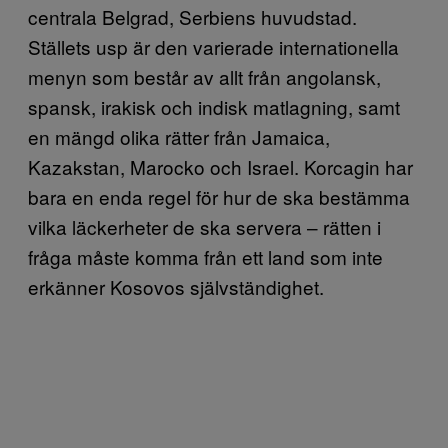
centrala Belgrad, Serbiens huvudstad.
Ställets usp är den varierade internationella
menyn som består av allt från angolansk,
spansk, irakisk och indisk matlagning, samt
en mängd olika rätter från Jamaica,
Kazakstan, Marocko och Israel. Korcagin har
bara en enda regel för hur de ska bestämma
vilka läckerheter de ska servera – rätten i
fråga måste komma från ett land som inte
erkänner Kosovos självständighet.