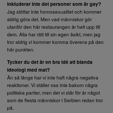
inkluderar inte det personer som är gay?
Jag stöttar inte homosexualitet och kommer
aldrig göra det. Men vad människor gör
utanför den här restaurangen är helt upp till
dem. Alla har rätt till sin egen åsikt, men jag
tror aldrig vi kommer komma överens på den
här punkten.
Tycker du det är en bra idé att blanda
ideologi med mat?
Än så länge har vi inte haft några negativa
reaktioner. Vi ställer oss inte bakom några
politiska partier, men det vi står för är något
som de flesta människor i Serbien redan tror
på.