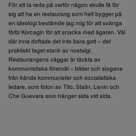
För att ta reda på varför någon skulle få för
sig att ha en restaurang som helt bygger på
en ideologi bestämde jag mig för att svänga
förbi Korcagin för att snacka med ägaren. Väl
där inne doftade det inte bara gott – det
praktiskt taget stank av nostalgi.
Restaurangens väggar är täckta av
kommunistiska föremål – bilder och slogans
från kända kommunister och socialistiska
ledare, som foton av Tito, Stalin, Lenin och
Che Guevara som hänger sida vid sida.