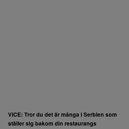
VICE: Tror du det är många i Serbien som
ställer sig bakom din restaurangs