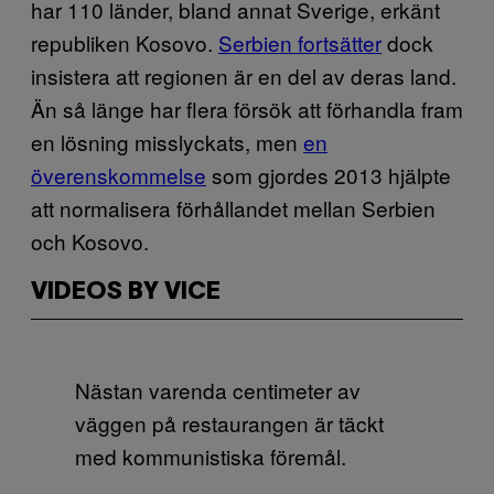
har 110 länder, bland annat Sverige, erkänt
republiken Kosovo.
Serbien fortsätter
dock
insistera att regionen är en del av deras land.
Än så länge har flera försök att förhandla fram
en lösning misslyckats, men
en
överenskommelse
som gjordes 2013 hjälpte
att normalisera förhållandet mellan Serbien
och Kosovo.
VIDEOS BY VICE
Nästan varenda centimeter av
väggen på restaurangen är täckt
med kommunistiska föremål.