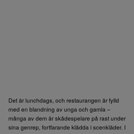
Det är lunchdags, och restaurangen är fylld
med en blandning av unga och gamla –
många av dem är skådespelare på rast under
sina genrep, fortfarande klädda i scenkläder. I