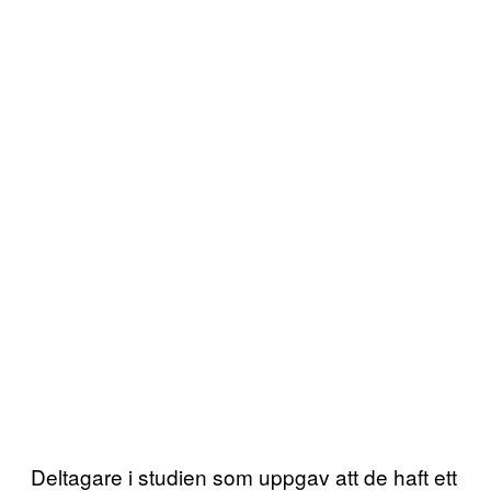
Deltagare i studien som uppgav att de haft ett