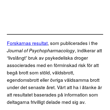
Forskarnas resultat
, som publicerades i the
, indikerar att
Journal of Psychopharmacology
“livslångt” bruk av psykedeliska droger
associerades med en förminskad risk för att
begå brott som stöld, våldsbrott,
egendomsbrott eller övriga våldsamma brott
under det senaste året. Värt att ha i åtanke är
att resultatet baserades på information som
deltagarna frivilligt delade med sig av.