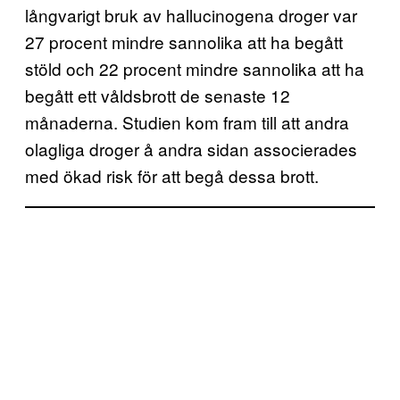
långvarigt bruk av hallucinogena droger var
27 procent mindre sannolika att ha begått
stöld och 22 procent mindre sannolika att ha
begått ett våldsbrott de senaste 12
månaderna. Studien kom fram till att andra
olagliga droger å andra sidan associerades
med ökad risk för att begå dessa brott.