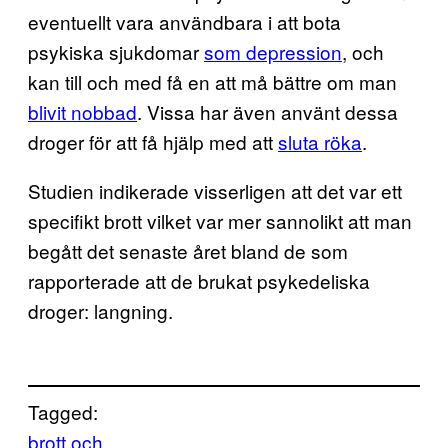
eventuellt vara användbara i att bota
psykiska sjukdomar
som depression
, och
kan till och med få en att må bättre om man
blivit nobbad
. Vissa har även använt dessa
droger för att få hjälp med att
sluta röka
.
Studien indikerade visserligen att det var ett
specifikt brott vilket var mer sannolikt att man
begått det senaste året bland de som
rapporterade att de brukat psykedeliska
droger: langning.
Tagged:
brott och