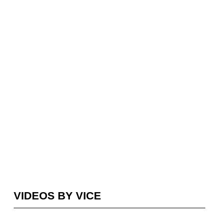
VIDEOS BY VICE