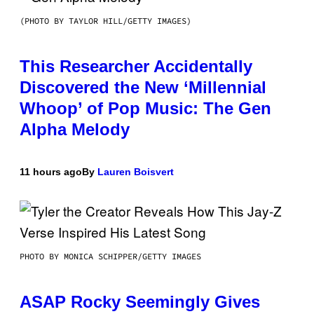
(PHOTO BY TAYLOR HILL/GETTY IMAGES)
This Researcher Accidentally
Discovered the New ‘Millennial
Whoop’ of Pop Music: The Gen
Alpha Melody
11 hours ago
By
Lauren Boisvert
PHOTO BY MONICA SCHIPPER/GETTY IMAGES
ASAP Rocky Seemingly Gives