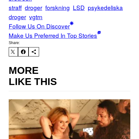
straff
droger
forskning
LSD
psykedeliska
droger
vgtrn
Follow Us On Discover
Make Us Preferred In Top Stories
Share:
MORE
LIKE THIS