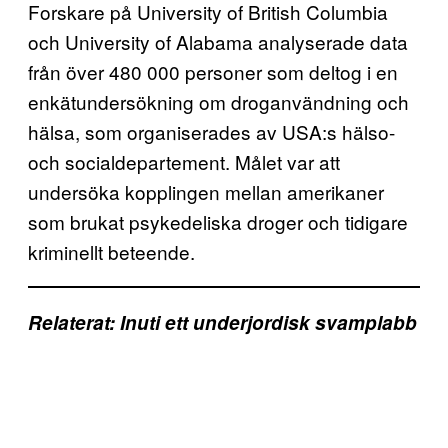
Forskare på University of British Columbia
och University of Alabama analyserade data
från över 480 000 personer som deltog i en
enkätundersökning om droganvändning och
hälsa, som organiserades av USA:s hälso-
och socialdepartement. Målet var att
undersöka kopplingen mellan amerikaner
som brukat psykedeliska droger och tidigare
kriminellt beteende.
Relaterat: Inuti ett underjordisk svamplabb