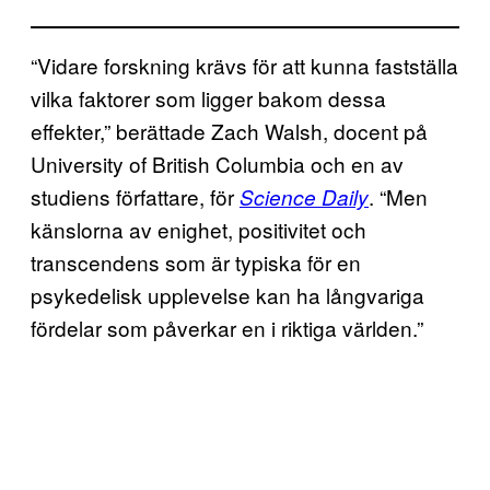
“Vidare forskning krävs för att kunna fastställa
vilka faktorer som ligger bakom dessa
effekter,” berättade Zach Walsh, docent på
University of British Columbia och en av
studiens författare, för
. “Men
Science Daily
känslorna av enighet, positivitet och
transcendens som är typiska för en
psykedelisk upplevelse kan ha långvariga
fördelar som påverkar en i riktiga världen.”