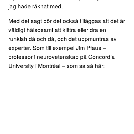
jag hade räknat med.
Med det sagt bör det också tilläggas att det är
väldigt hälsosamt att klittra eller dra en
runkish då och då, och det uppmuntras av
experter. Som till exempel Jim Pfaus –
professor i neurovetenskap på Concordia
University i Montréal – som sa så här: