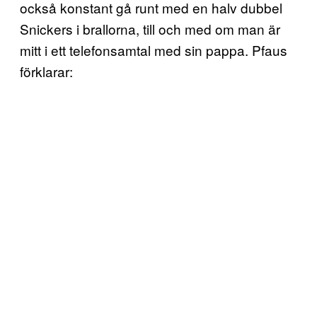
också konstant gå runt med en halv dubbel
Snickers i brallorna, till och med om man är
mitt i ett telefonsamtal med sin pappa. Pfaus
förklarar: