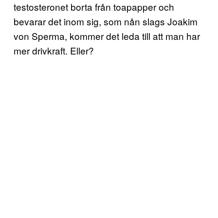
testosteronet borta från toapapper och
bevarar det inom sig, som nån slags Joakim
von Sperma, kommer det leda till att man har
mer drivkraft. Eller?