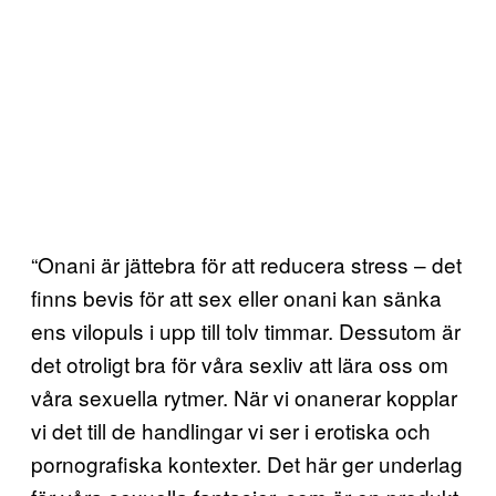
“Onani är jättebra för att reducera stress – det
finns bevis för att sex eller onani kan sänka
ens vilopuls i upp till tolv timmar. Dessutom är
det otroligt bra för våra sexliv att lära oss om
våra sexuella rytmer. När vi onanerar kopplar
vi det till de handlingar vi ser i erotiska och
pornografiska kontexter. Det här ger underlag