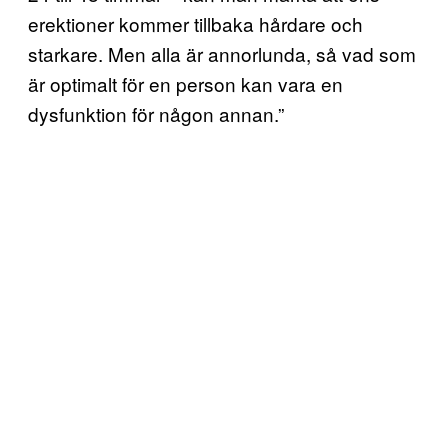
erektioner kommer tillbaka hårdare och
starkare. Men alla är annorlunda, så vad som
är optimalt för en person kan vara en
dysfunktion för någon annan.”