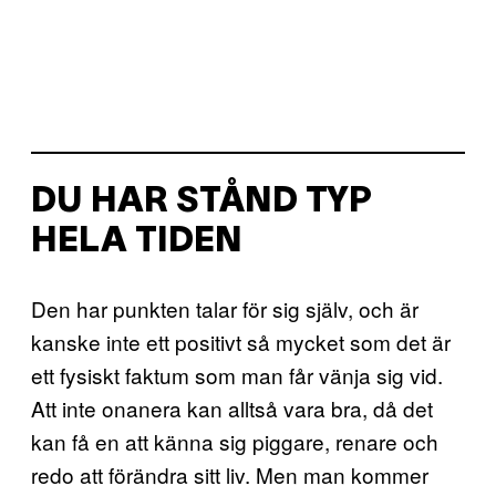
DU HAR STÅND TYP
HELA TIDEN
Den har punkten talar för sig själv, och är
kanske inte ett positivt så mycket som det är
ett fysiskt faktum som man får vänja sig vid.
Att inte onanera kan alltså vara bra, då det
kan få en att känna sig piggare, renare och
redo att förändra sitt liv. Men man kommer