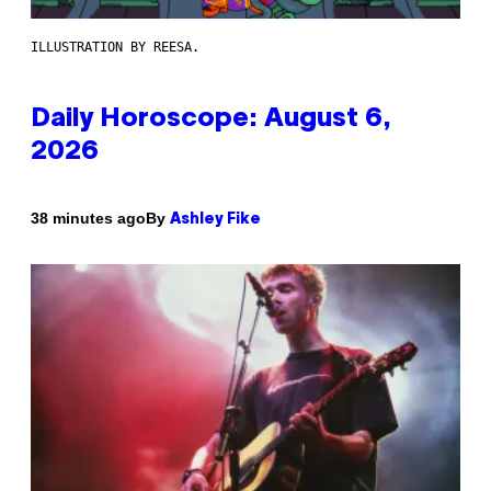
ILLUSTRATION BY REESA.
Daily Horoscope: August 6,
2026
By
38 minutes ago
Ashley Fike