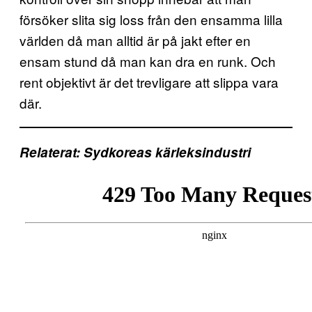
försöker slita sig loss från den ensamma lilla
världen då man alltid är på jakt efter en
ensam stund då man kan dra en runk. Och
rent objektivt är det trevligare att slippa vara
där.
Relaterat: Sydkoreas kärleksindustri