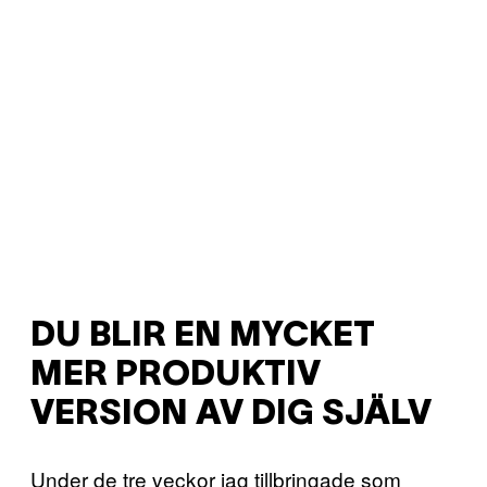
DU BLIR EN MYCKET
MER PRODUKTIV
VERSION AV DIG SJÄLV
Under de tre veckor jag tillbringade som