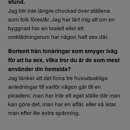
stund.
Jag blir inte längre chockad över ställena
som folk föreslår. Jag har lärt mig att om en
byggnad har en toalett eller ett
omklädningsrum har någon haft sex där.
Bortsett från tonåringar som smyger iväg
för att ha sex, vilka tror du är de som mest
använder din hemsida?
Jag tänker att det finns tre huvudsakliga
anledningar till varför någon går till en
picadero: man har inte ett eget ställe där man
kan göra det, man har en affär, eller så letar
man efter lite extra spänning.