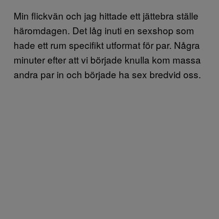
Min flickvän och jag hittade ett jättebra ställe
häromdagen. Det låg inuti en sexshop som
hade ett rum specifikt utformat för par. Några
minuter efter att vi började knulla kom massa
andra par in och började ha sex bredvid oss.