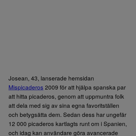
Josean, 43, lanserade hemsidan
Mispicaderos
2009 för att hjälpa spanska par
att hitta picaderos, genom att uppmuntra folk
att dela med sig av sina egna favoritställen
och betygsätta dem. Sedan dess har ungefär
12 000 picaderos kartlagts runt om i Spanien,
och idag kan användare göra avancerade