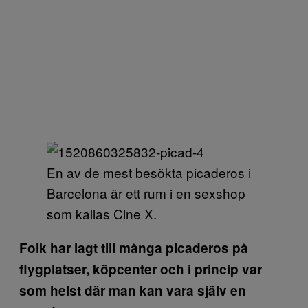
En av de mest besökta picaderos i
Barcelona är ett rum i en sexshop
som kallas Cine X.
Folk har lagt till många picaderos på
flygplatser, köpcenter och i princip var
som helst där man kan vara själv en