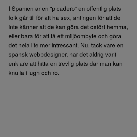
I Spanien är en “picadero” en offentlig plats
folk går till för att ha sex, antingen för att de
inte känner att de kan göra det ostört hemma,
eller bara för att få ett miljöombyte och göra
det hela lite mer intressant. Nu, tack vare en
spansk webbdesigner, har det aldrig varit
enklare att hitta en trevlig plats där man kan
knulla i lugn och ro.