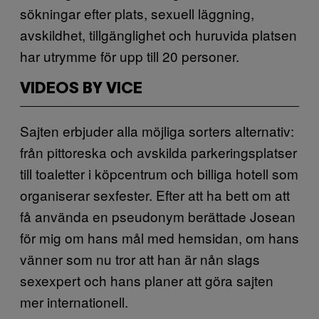
sökningar efter plats, sexuell läggning,
avskildhet, tillgänglighet och huruvida platsen
har utrymme för upp till 20 personer.
VIDEOS BY VICE
Sajten erbjuder alla möjliga sorters alternativ:
från pittoreska och avskilda parkeringsplatser
till toaletter i köpcentrum och billiga hotell som
organiserar sexfester. Efter att ha bett om att
få använda en pseudonym berättade Josean
för mig om hans mål med hemsidan, om hans
vänner som nu tror att han är nån slags
sexexpert och hans planer att göra sajten
mer internationell.