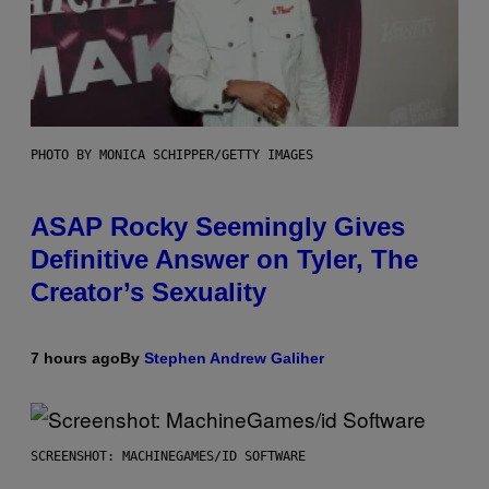
PHOTO BY MONICA SCHIPPER/GETTY IMAGES
ASAP Rocky Seemingly Gives
Definitive Answer on Tyler, The
Creator’s Sexuality
7 hours ago
By
Stephen Andrew Galiher
SCREENSHOT: MACHINEGAMES/ID SOFTWARE