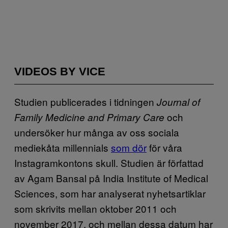
VIDEOS BY VICE
Studien publicerades i tidningen
Journal of
och
Family Medicine and Primary Care
undersöker hur många av oss sociala
mediekåta millennials
som dör
för våra
Instagramkontons skull. Studien är författad
av Agam Bansal på India Institute of Medical
Sciences, som har analyserat nyhetsartiklar
som skrivits mellan oktober 2011 och
november 2017, och mellan dessa datum har