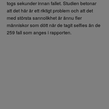
togs sekunder innan fallet. Studien betonar
att det här är ett riktigt problem och att det
med största sannolikhet är ännu fler
människor som dött när de tagit selfies än de
259 fall som anges i rapporten.