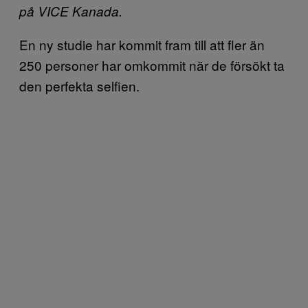
på VICE Kanada.
En ny studie har kommit fram till att fler än
250 personer har omkommit när de försökt ta
den perfekta selfien.