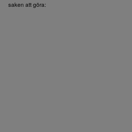
saken att göra: