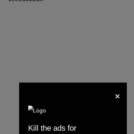
×
Kill the ads for