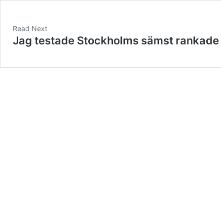
Read Next
Jag testade Stockholms sämst rankade