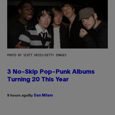
PHOTO BY SCOTT GRIES/GETTY IMAGES
3 No-Skip Pop-Punk Albums
Turning 20 This Year
By
9 hours ago
Dan Milam