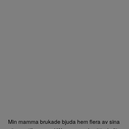
Min mamma brukade bjuda hem flera av sina