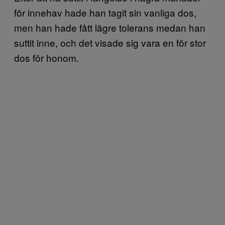
för innehav hade han tagit sin vanliga dos,
men han hade fått lägre tolerans medan han
suttit inne, och det visade sig vara en för stor
dos för honom.