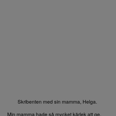
Skribenten med sin mamma, Helga.
Min mamma hade så mycket kärlek att ge,