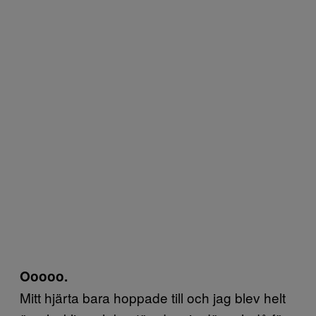
Ooooo.
Mitt hjärta bara hoppade till och jag blev helt