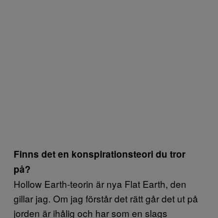
Finns det en konspirationsteori du tror
på?
Hollow Earth-teorin är nya Flat Earth, den
gillar jag. Om jag förstår det rätt går det ut på
jorden är ihålig och har som en slags