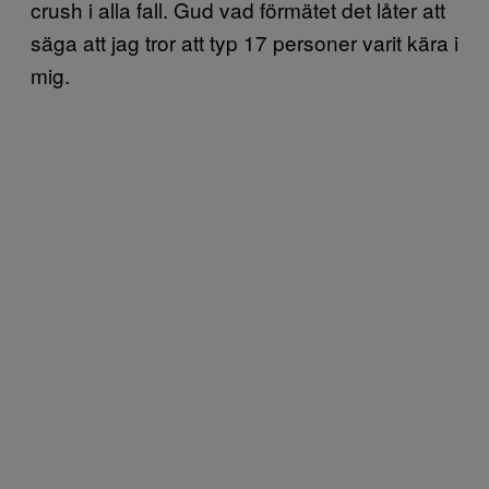
crush i alla fall. Gud vad förmätet det låter att
säga att jag tror att typ 17 personer varit kära i
mig.