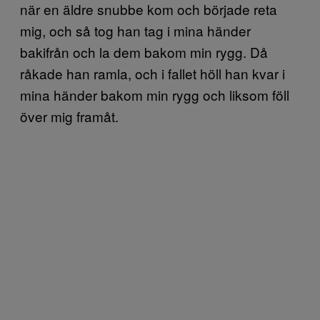
när en äldre snubbe kom och började reta
mig, och så tog han tag i mina händer
bakifrån och la dem bakom min rygg. Då
råkade han ramla, och i fallet höll han kvar i
mina händer bakom min rygg och liksom föll
över mig framåt.