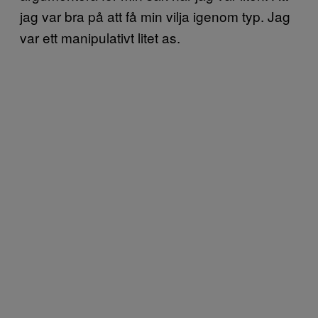
jag var bra på att få min vilja igenom typ. Jag
var ett manipulativt litet as.