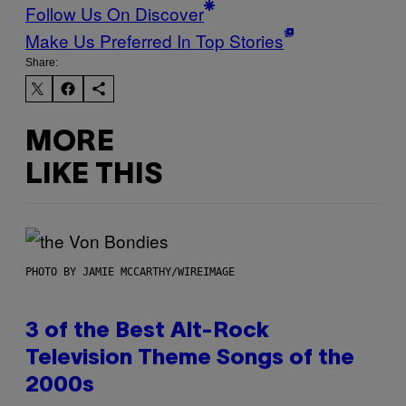
Follow Us On Discover
Make Us Preferred In Top Stories
Share:
MORE
LIKE THIS
PHOTO BY JAMIE MCCARTHY/WIREIMAGE
3 of the Best Alt-Rock
Television Theme Songs of the
2000s