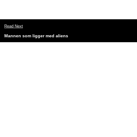
Read Next
Mannen som ligger med aliens