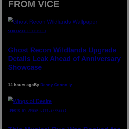
FROM VICE
SCREENSHOT: UBISOFT
Ghost Recon Wildlands Upgrade
Details Leak Ahead of Anniversary
Showcase
14 hours ago
By
Denny Connolly
(PHOTO BY AMBER LITTLE/PRESS)