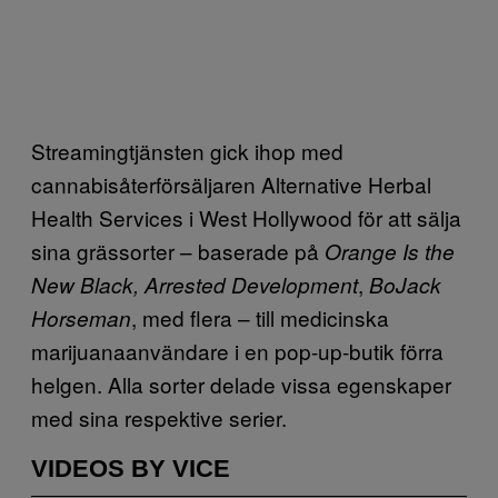
Streamingtjänsten gick ihop med
cannabisåterförsäljaren Alternative Herbal
Health Services i West Hollywood för att sälja
sina grässorter – baserade på
Orange Is the
,
New Black, Arrested Development
BoJack
, med flera – till medicinska
Horseman
marijuanaanvändare i en pop-up-butik förra
helgen. Alla sorter delade vissa egenskaper
med sina respektive serier.
VIDEOS BY VICE