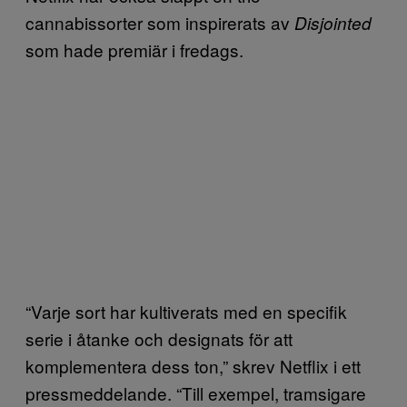
cannabissorter som inspirerats av
Disjointed
som hade premiär i fredags.
“Varje sort har kultiverats med en specifik
serie i åtanke och designats för att
komplementera dess ton,” skrev Netflix i ett
pressmeddelande. “Till exempel, tramsigare