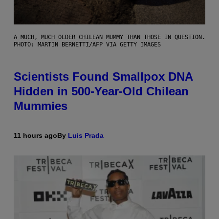
A MUCH, MUCH OLDER CHILEAN MUMMY THAN THOSE IN QUESTION.
PHOTO: MARTIN BERNETTI/AFP VIA GETTY IMAGES
Scientists Found Smallpox DNA
Hidden in 500-Year-Old Chilean
Mummies
11 hours ago
By
Luis Prada