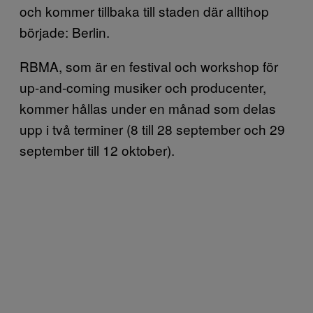
och kommer tillbaka till staden där alltihop
började: Berlin.
RBMA, som är en festival och workshop för
up-and-coming musiker och producenter,
kommer hållas under en månad som delas
upp i två terminer (8 till 28 september och 29
september till 12 oktober).