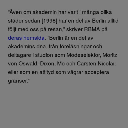
“Även om akademin har varit i många olika
städer sedan [1998] har en del av Berlin alltid
följt med oss på resan,” skriver RBMA på
deras hemsida
. “Berlin är en del av
akademins dna, från föreläsningar och
deltagare i studion som Modeselektor, Moritz
von Oswald, Dixon, Mo och Carsten Nicolai;
eller som en attityd som vägrar acceptera
gränser.”