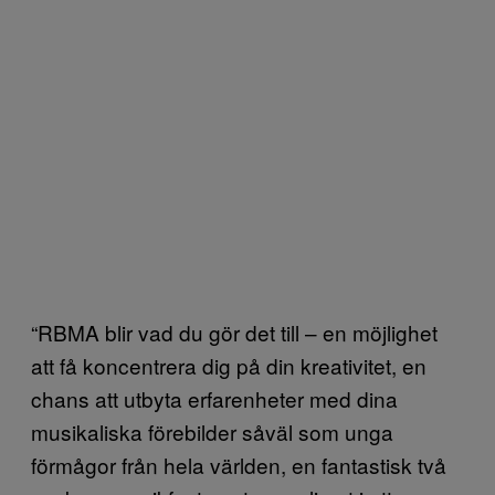
“RBMA blir vad du gör det till – en möjlighet
att få koncentrera dig på din kreativitet, en
chans att utbyta erfarenheter med dina
musikaliska förebilder såväl som unga
förmågor från hela världen, en fantastisk två