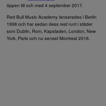
öppen till och med 4 september 2017.
Red Bull Music Academy lanserades i Berlin
1998 och har sedan dess rest runt i städer
som Dublin, Rom, Kapstaden, London, New
York, Paris och nu senast Montreal 2016.