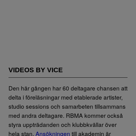
VIDEOS BY VICE
Den här gången har 60 deltagare chansen att
delta i föreläsningar med etablerade artister,
studio sessions och samarbeten tillsammans
med andra deltagare. RBMA kommer också
styra uppträdanden och klubbkvällar över
hela stan.
Ansökningen
till akademin är