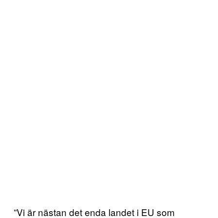
”Vi är nästan det enda landet i EU som