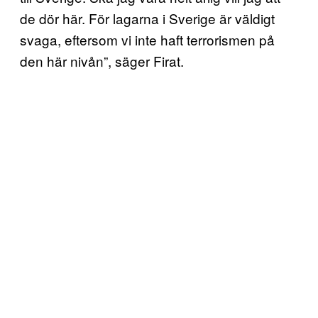
de dör här. För lagarna i Sverige är väldigt
svaga, eftersom vi inte haft terrorismen på
den här nivån”, säger Firat.