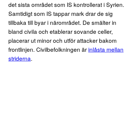
det sista området som IS kontrollerat i Syrien.
Samtidigt som IS tappar mark drar de sig
tillbaka till byar i närområdet. De smälter in
bland civila och etablerar sovande celler,
placerar ut minor och utför attacker bakom
frontlinjen. Civilbefolkningen är
inlåsta mellan
striderna
.