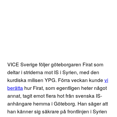
VICE Sverige följer göteborgaren Firat som
deltar i striderna mot IS i Syrien, med den
kurdiska milisen YPG. Förra veckan kunde
vi
berätta
hur Firat, som egentligen heter något
annat, tagit emot flera hot från svenska IS-
anhängare hemma i Göteborg. Han säger att
han känner sig säkrare på frontlinjen i Syrien