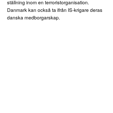
ställning inom en terroristorganisation.
Danmark kan också ta ifrån IS-krigare deras
danska medborgarskap.