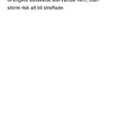
större risk att bli straffade.