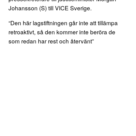
Johansson (S) till VICE Sverige.
“Den här lagstiftningen går inte att tillämpa
retroaktivt, så den kommer inte beröra de
som redan har rest och återvänt”