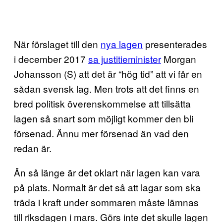
När förslaget till den
nya lagen
presenterades
i december 2017
sa justitieminister
Morgan
Johansson (S) att det är “hög tid” att vi får en
sådan svensk lag. Men trots att det finns en
bred politisk överenskommelse att tillsätta
lagen så snart som möjligt kommer den bli
försenad. Ännu mer försenad än vad den
redan är.
Än så länge är det oklart när lagen kan vara
på plats. Normalt är det så att lagar som ska
träda i kraft under sommaren måste lämnas
till riksdagen i mars. Görs inte det skulle lagen