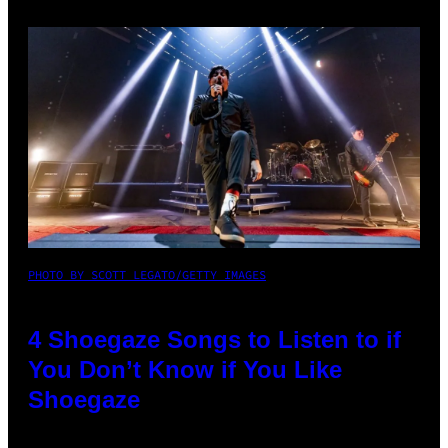
PHOTO BY SCOTT LEGATO/GETTY IMAGES
4 Shoegaze Songs to Listen to if
You Don’t Know if You Like
Shoegaze