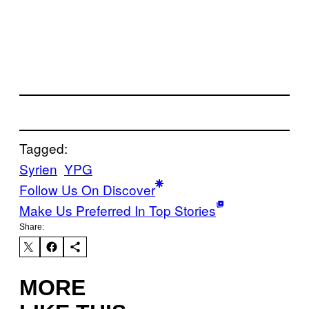
Tagged:
Syrien
YPG
Follow Us On Discover
Make Us Preferred In Top Stories
Share:
MORE