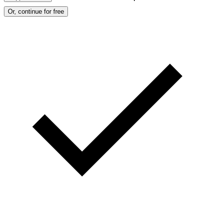
Or, continue for free