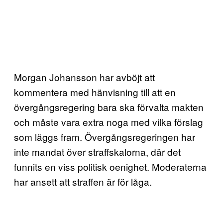
Morgan Johansson har avböjt att
kommentera med hänvisning till att en
övergångsregering bara ska förvalta makten
och måste vara extra noga med vilka förslag
som läggs fram. Övergångsregeringen har
inte mandat över straffskalorna, där det
funnits en viss politisk oenighet. Moderaterna
har ansett att straffen är för låga.