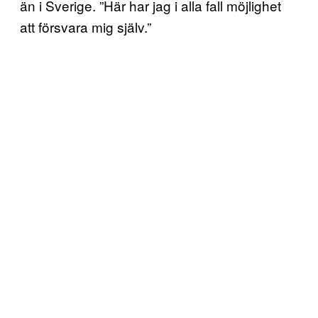
än i Sverige. ”Här har jag i alla fall möjlighet
att försvara mig själv.”