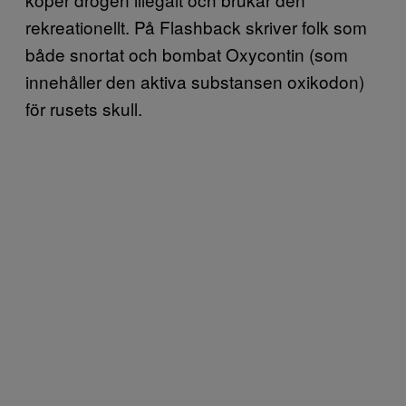
rekreationellt. På Flashback skriver folk som
både snortat och bombat Oxycontin (som
innehåller den aktiva substansen oxikodon)
för rusets skull.