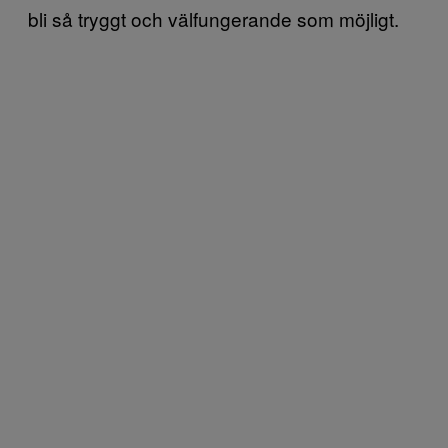
bli så tryggt och välfungerande som möjligt.