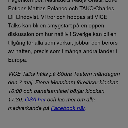
Potions Mattias Polanco och TAKO/Charles
Lill Lindqvist. Vi tror och hoppas att VICE
Talks kan bli en smygstart på en öppen
diskussion om hur nattliv i Sverige kan bli en
tillgång för alla som verkar, jobbar och berörs
av natten, precis som i många andra länder i
Europa.
VICE Talks hålls på Södra Teatern måndagen
den 7 maj. Fiona Measham föreläser klockan
16:00 och panelsamtalet börjar klockan
17:30.
OSA här
och läs mer om alla
medverkande på
Facebook här
.