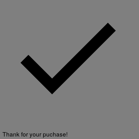
Thank for your puchase!