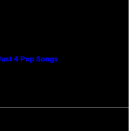
 Just 4 Pop Songs