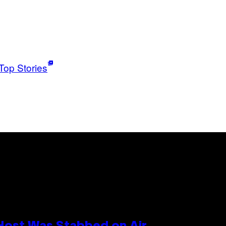
Top Stories