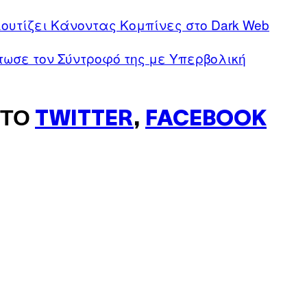
ουτίζει Κάνοντας Κομπίνες στο Dark Web
ότωσε τον Σύντροφό της με Υπερβολική
ΣΤΟ
TWITTER
,
FACEBOOK