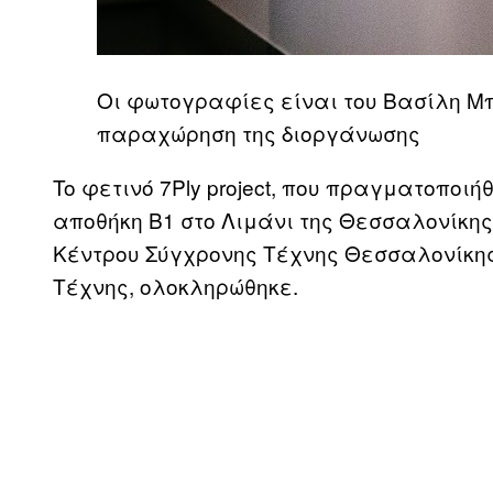
Οι φωτογραφίες είναι του Βασίλη Μ
παραχώρηση της διοργάνωσης
To φετινό 7Ply project, που πραγματοποιήθ
αποθήκη Β1 στο Λιμάνι της Θεσσαλονίκης,
Κέντρου Σύγχρονης Τέχνης Θεσσαλονίκης
Τέχνης, ολοκληρώθηκε.