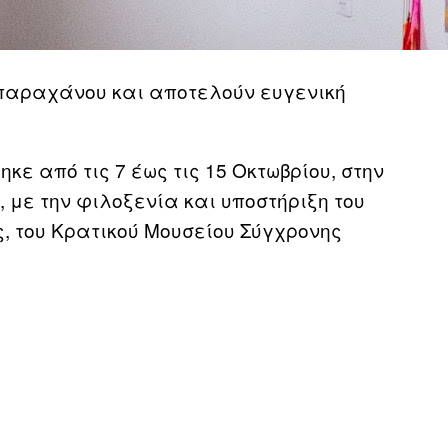
παραχάνου και αποτελούν ευγενική
ηκε από τις 7 έως τις 15 Οκτωβρίου, στην
 με την φιλοξενία και υποστήριξη του
, του Κρατικού Μουσείου Σύγχρονης