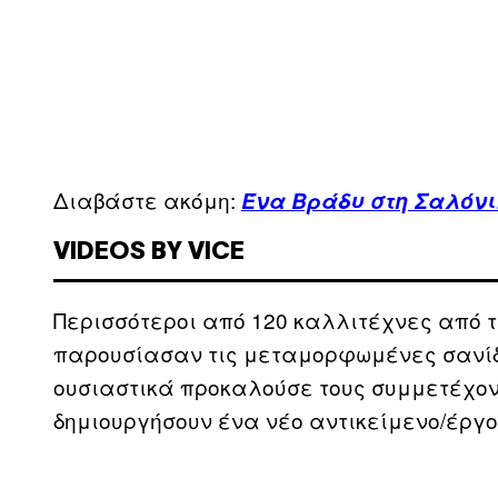
Διαβάστε ακόμη:
Ένα Βράδυ στη Σαλόνι
VIDEOS BY VICE
Περισσότεροι από 120 καλλιτέχνες από τ
παρουσίασαν τις μεταμορφωμένες σανίδες
ουσιαστικά προκαλούσε τους συμμετέχον
δημιουργήσουν ένα νέο αντικείμενο/έργο