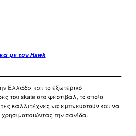
κα με τον Hawk
ην Ελλάδα και το εξωτερικό
 του skate στο φεστιβάλ, το οποίο
τες καλλιτέχνες να εμπνευστούν και να
 χρησιμοποιώντας την σανίδα.