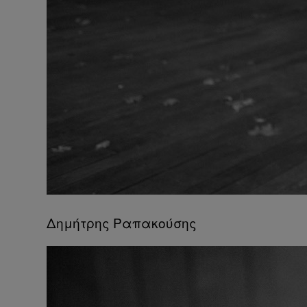
Δημήτρης Ραπακούσης