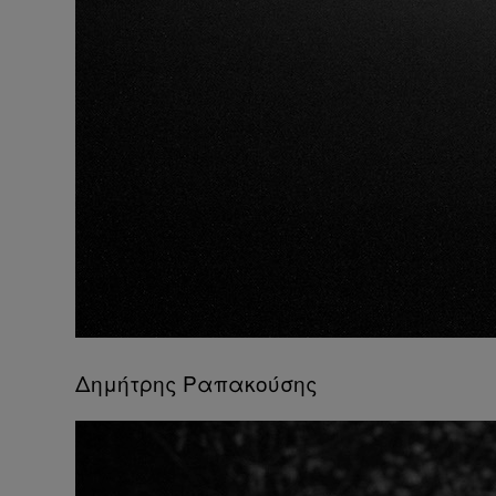
Δημήτρης Ραπακούσης