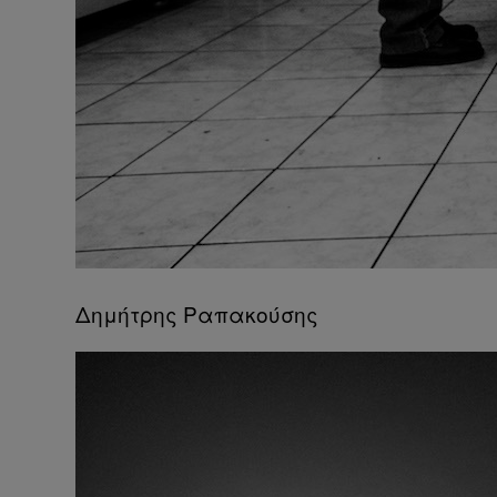
Δημήτρης Ραπακούσης