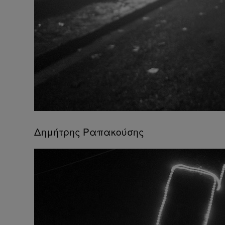
Δημήτρης Ραπακούσης