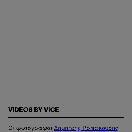
VIDEOS BY VICE
Οι φωτογράφοι
Δημήτρης Ραπακούσης