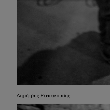
Δημήτρης Ραπακούσης