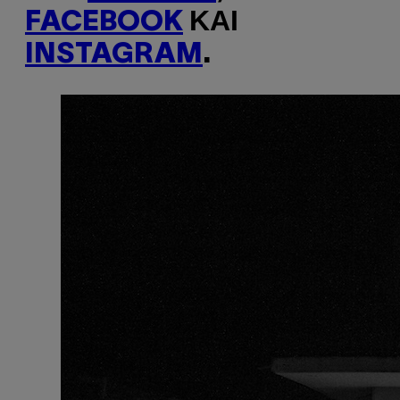
FACEBOOK
ΚΑΙ
INSTAGRAM
.