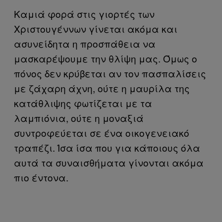
Καμιά φορά στις γιορτές των
Χριστουγέννων γίνεται ακόμα και
ασυνείδητα η προσπάθεια να
μασκαρέψουμε την θλίψη μας. Όμως ο
πόνος δεν κρύβεται αν τον πασπαλίσεις
με ζάχαρη άχνη, ούτε η μαυρίλα της
κατάθλιψης φωτίζεται με τα
λαμπιόνια, ούτε η μοναξιά
συντροφεύεται σε ένα οικογενειακό
τραπέζι. Ίσα ίσα που για κάποιους όλα
αυτά τα συναισθήματα γίνονται ακόμα
πιο έντονα.