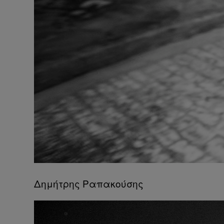
Δημήτρης Ραπακούσης