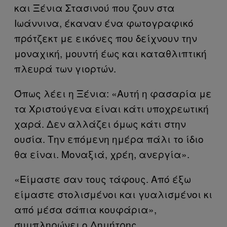
και Ξένια Στασινού που ζουν στα
Ιωάννινα, έκαναν ένα φωτογραφικό
πρότζεκτ με εικόνες που δείχνουν την
μοναχική, μουντή έως και καταθλιπτική
πλευρά των γιορτών.
Όπως λέει η Ξένια: «Αυτή η φασαρία με
τα Χριστούγενα είναι κάτι υποχρεωτική
χαρά. Δεν αλλάζει όμως κάτι στην
ουσία. Την επόμενη ημέρα πάλι το ίδιο
θα είναι. Μοναξιά, χρέη, ανεργία».
«Είμαστε σαν τους τάφους. Από έξω
είμαστε στολισμένοι και γυαλισμένοι κι
από μέσα σάπια κουφάρια»,
συμπληρώνει ο Δημήτρης.