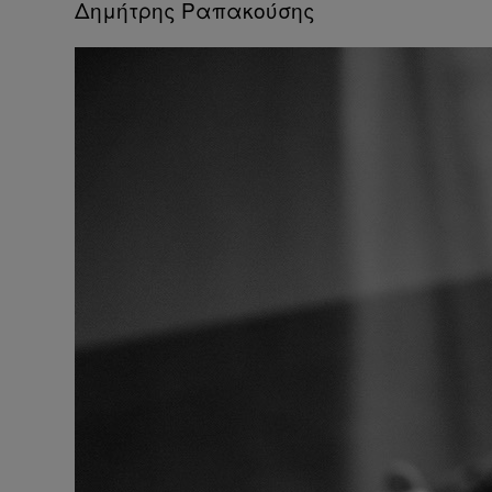
Δημήτρης Ραπακούσης