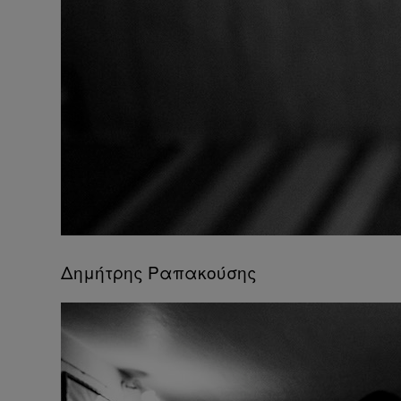
Δημήτρης Ραπακούσης