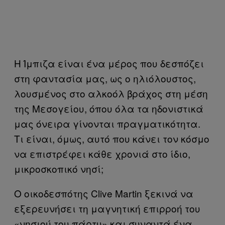
Η Ίμπιζα είναι ένα μέρος που δεσπόζει
στη φαντασία μας, ως ο ηλιόλουστος,
λουσμένος στο αλκοόλ βράχος στη μέση
της Μεσογείου, όπου όλα τα ηδονιστικά
μας όνειρα γίνονται πραγματικότητα.
Τι είναι, όμως, αυτό που κάνει τον κόσμο
να επιστρέφει κάθε χρονιά στο ίδιο,
μικροσκοπικό νησί;
Ο οικοδεσπότης Clive Martin ξεκινά να
εξερευνήσει τη μαγνητική επιρροή του
«νησιού του πάρτυ» και συναντά ένα