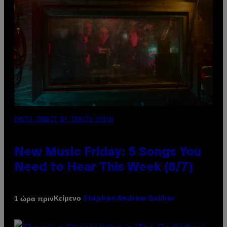
PHOTO CREDIT BY TRAVIS SHINN
New Music Friday: 5 Songs You
Need to Hear This Week (8/7)
Κείμενο
1 ώρα πριν
Stephen Andrew Galiher