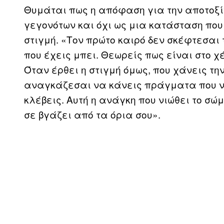
Θυμάται πως η απόφαση για την αποτοξί
γεγονότων και όχι ως μια κατάσταση που
στιγμή. «Τον πρώτο καιρό δεν σκέφτεσαι
που έχεις μπει. Θεωρείς πως είναι στο χ
Όταν έρθει η στιγμή όμως, που χάνεις την
αναγκάζεσαι να κάνεις πράγματα που νι
κλέβεις. Αυτή η ανάγκη που νιώθει το σώμ
σε βγάζει από τα όρια σου».