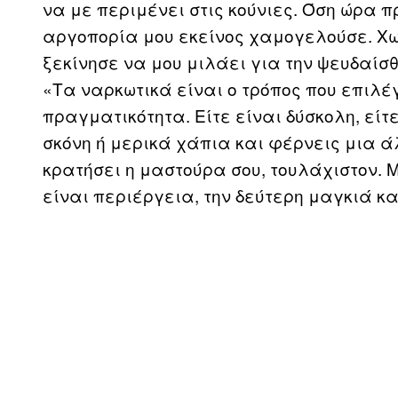
να με περιμένει στις κούνιες. Όση ώρα 
αργοπορία μου εκείνος χαμογελούσε. Χω
ξεκίνησε να μου μιλάει για την ψευδαίσθ
«Τα ναρκωτικά είναι ο τρόπος που επιλέγ
πραγματικότητα. Είτε είναι δύσκολη, είτ
σκόνη ή μερικά χάπια και φέρνεις μια άλ
κρατήσει η μαστούρα σου, τουλάχιστον. 
είναι περιέργεια, την δεύτερη μαγκιά κα