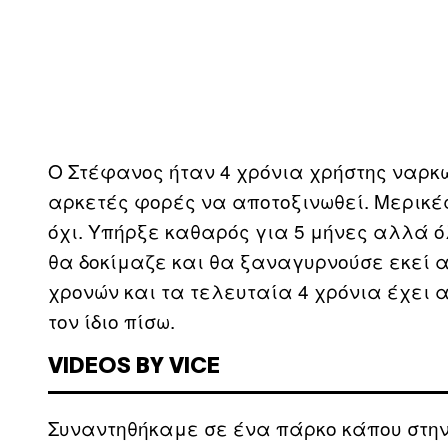
Ο Στέφανος ήταν 4 χρόνια χρήστης ναρκ
αρκετές φορές να αποτοξινωθεί. Μερικέ
όχι. Υπήρξε καθαρός για 5 μήνες αλλά όλ
θα δοκίμαζε και θα ξαναγυρνούσε εκεί α
χρονών και τα τελευταία 4 χρόνια έχει 
τον ίδιο πίσω.
VIDEOS BY VICE
Συναντηθήκαμε σε ένα πάρκο κάπου στην