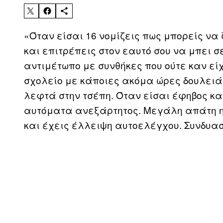
«Όταν είσαι 16 νομίζεις πως μπορείς να
και επιτρέπεις στον εαυτό σου να μπει 
αντιμέτωπο με συνθήκες που ούτε καν εί
σχολείο με κάποιες ακόμα ώρες δουλειά
λεφτά στην τσέπη. Όταν είσαι έφηβος και
αυτόματα ανεξάρτητος. Μεγάλη απάτη η
και έχεις έλλειψη αυτοελέγχου. Συνδυασ