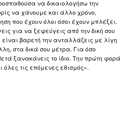
προσπαθούσα να δικαιολογήσω την
ρίς να χάνουμε και άλλο χρόνο,
ηση που έχουν όλοι όσοι έχουν μπλέξει.
εις για να ξεφεύγεις από την δική σου
ε είναι βαρετή την ανταλλάζεις με λίγη
λη, στα δικά σου μέτρα. Για όσο
Μετά ξανακάνεις το ίδιο. Την πρώτη φορά
ι όλες τις επόμενες εθισμός».