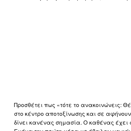
Προσθέτει πως «τότε το ανακοινώνεις: Θ
στο κέντρο αποτοξίνωσης και σε αφήνουν.
δίνει κανένας σημασία. Ο καθένας έχει 
Εμένα την πρώτη μέρα με έβαλαν να κάν