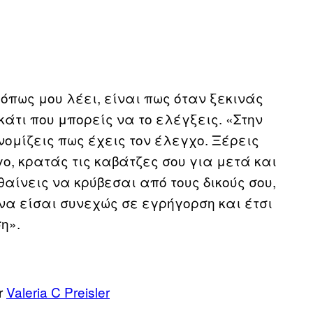
όπως μου λέει, είναι πως όταν ξεκινάς
κάτι που μπορείς να το ελέγξεις. «Στην
νομίζεις πως έχεις τον έλεγχο. Ξέρεις
γο, κρατάς τις καβάτζες σου για μετά και
θαίνεις να κρύβεσαι από τους δικούς σου,
να είσαι συνεχώς σε εγρήγορση και έτσι
η».
r
Valeria C Preisler