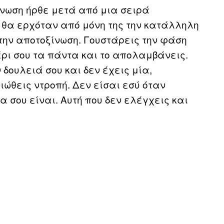
νωση ήρθε μετά από μια σειρά
 θα ερχόταν από μόνη της την κατάλληλη
 την αποτοξίνωση. Γουστάρεις την φάση
έρι σου τα πάντα και το απολαμβάνεις.
 δουλειά σου και δεν έχεις μία,
ώθεις ντροπή. Δεν είσαι εσύ όταν
α σου είναι. Αυτή που δεν ελέγχεις και