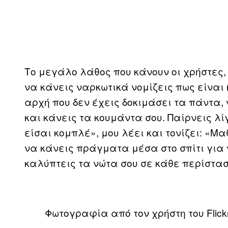
Το μεγάλο λάθος που κάνουν οι χρήστες, 
να κάνεις ναρκωτικά νομίζεις πως είναι 
αρχή που δεν έχεις δοκιμάσει τα πάντα, 
και κάνεις τα κουμάντα σου. Παίρνεις λί
είσαι κομπλέ», μου λέει και τονίζει: «Μα
να κάνεις πράγματα μέσα στο σπίτι για 
καλύπτεις τα νώτα σου σε κάθε περίστασ
Φωτογραφία από τον χρήστη του Flick