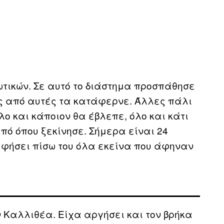
ωτικών. Σε αυτό το διάστημα προσπάθησε
ς από αυτές τα κατάφερνε. Άλλες πάλι
ο και κάποιον θα έβλεπε, όλο και κάτι
πό όπου ξεκίνησε. Σήμερα είναι 24
αφήσει πίσω του όλα εκείνα που άφηναν
 Καλλιθέα. Είχα αργήσει και τον βρήκα