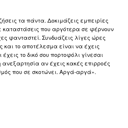
 ζήσεις τα πάντα. Δοκιμάζεις εμπειρίες
σε καταστάσεις που αργότερα σε φέρνουν
χες φανταστεί. Συνδυάζεις λίγες ώρες
ς και το αποτέλεσμα είναι να έχεις
 έχεις το δικό σου πορτοφόλι γίνεσαι
 ανεξαρτησία αν έχεις κακές επιρροές
μός που σε σκοτώνει. Αργά-αργά».