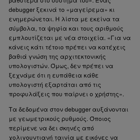
debugger ξεκινά το «μαγείρεμα» κι
ενημερώνεται. Η λίστα με εκείνα τα
σύμβολα, τα ψηφία και τους αριθμούς
εμπλουτίζεται με νέα στοιχεία. «Για να
κάνεις κάτι τέτοιο πρέπει να κατέχεις
βαθιά γνώση της αρχιτεκτονικής
υπολογιστών. Όμως, δεν πρέπει να
ξεχνάμε ότι η ευπάθεια κάθε
υπολογιστή εξαρτάται από τις
προφυλάξεις που παίρνει ο χρήστης».
Τα δεδομένα στον debugger αυξάνονται
με γεωμετρικούς ρυθμούς. Όποιος
περίμενε να δει σκηνές από
χολιγουντιανή ταινία με εικόνες να