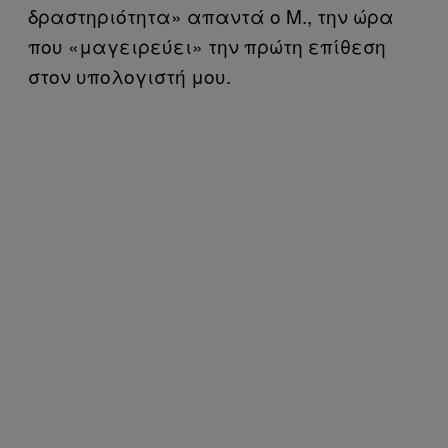
δραστηριότητα» απαντά ο Μ., την ώρα
που «μαγειρεύει» την πρώτη επίθεση
στον υπολογιστή μου.