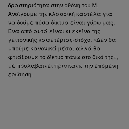
δραστηριότητα στην οθόνη του Μ.
Ανοίγουμε την κλασσική καρτέλα για
να δούμε πόσα δίκτυα είναι γύρω μας.
Ένα από αυτά είναι κι εκείνο της
γειτονικής καφετέριας-στόχο. «Δεν θα
μπούμε κανονικά μέσα, αλλά θα
φτιάξουμε το δίκτυο πάνω στο δικό της»,
με προλαβαίνει πριν κάνω την επόμενη
ερώτηση.