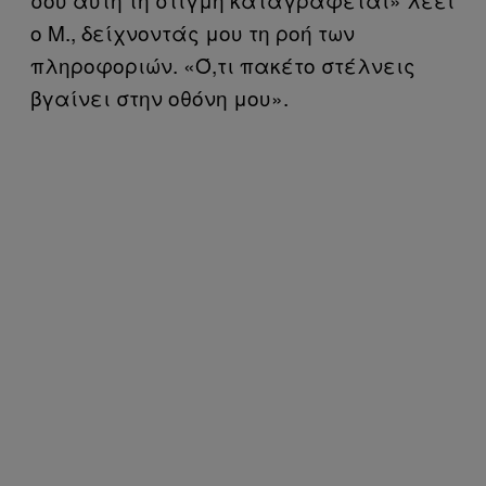
ο Μ., δείχνοντάς μου τη ροή των
πληροφοριών. «Ό,τι πακέτο στέλνεις
βγαίνει στην οθόνη μου».