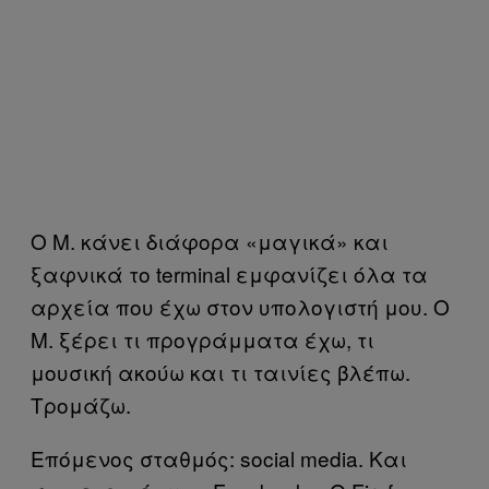
Ο Μ. κάνει διάφορα «μαγικά» και
ξαφνικά το terminal εμφανίζει όλα τα
αρχεία που έχω στον υπολογιστή μου. Ο
Μ. ξέρει τι προγράμματα έχω, τι
μουσική ακούω και τι ταινίες βλέπω.
Τρομάζω.
Επόμενος σταθμός: social media. Και