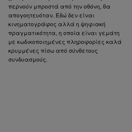
περνούν μπροστά από την οθόνη, θα
απογοητευόταν. Εδώ δεν είναι
κινηματογράφος αλλά η ψηφιακή
πραγματικότητα, η οποία είναι γεμάτη
με κωδικοποιημένες πληροφορίες καλά
κρυμμένες πίσω από σύνθετους
συνδυασμούς.