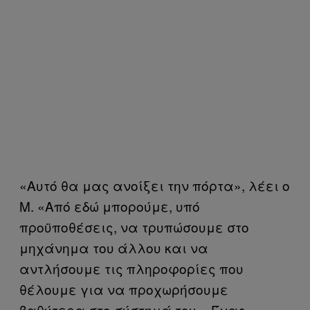
«Αυτό θα μας ανοίξει την πόρτα», λέει ο
Μ. «Από εδώ μπορούμε, υπό
προϋποθέσεις, να τρυπώσουμε στο
μηχάνημα του άλλου και να
αντλήσουμε τις πληροφορίες που
θέλουμε για να προχωρήσουμε
βαθύτερα στο σύστημά του». Ένας