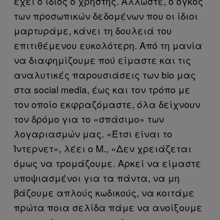
έχει ο ίδιος ο χρήστης. Άλλωστε, ο όγκος
των προσωπικών δεδομένων που οι ίδιοι
μαρτυράμε, κάνει τη δουλειά του
επιτιθέμενου ευκολότερη. Από τη μανία
να διαφημίζουμε πού είμαστε και τις
αναλυτικές παρουσιάσεις των bio μας
στα social media, έως και τον τρόπο με
τον οποίο εκφραζόμαστε, όλα δείχνουν
τον δρόμο για το «σπάσιμο» των
λογαριασμών μας. «Έτσι είναι το
Ίντερνετ», λέει ο Μ., «Δεν χρειάζεται
όμως να τρομάζουμε. Αρκεί να είμαστε
υποψιασμένοι για τα πάντα, να μη
βάζουμε απλούς κωδικούς, να κοιτάμε
πρώτα ποια σελίδα πάμε να ανοίξουμε