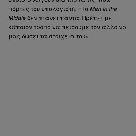
πόρτες του υπολογιστή. «Το
Man in the
δεν πιάνει πάντα. Πρέπει με
Middle
κάποιον τρόπο να πείσουμε τον άλλο να
μας δώσει τα στοιχεία του».