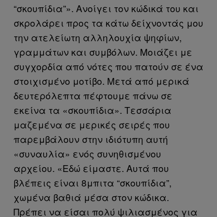
“σκουπίδια”». Ανοίγει τον κώδικά του και
σκρολάρει προς τα κάτω δείχνοντάς μου
την ατελείωτη αλληλουχία ψηφίων,
γραμμάτων και συμβόλων. Μοιάζει με
συγχορδία από νότες που πατούν σε ένα
στοιχισμένο μοτίβο. Μετά από μερικά
δευτερόλεπτα πέφτουμε πάνω σε
εκείνα τα «σκουπίδια». Τεσσάρια
μαζεμένα σε μερικές σειρές που
παρεμβάλουν στην ιδιότυπη αυτή
«συναυλία» ενός συνηθισμένου
αρχείου. «Εδώ είμαστε. Αυτά που
βλέπεις είναι 8μπιτα “σκουπίδια”,
χωμένα βαθιά μέσα στον κώδικα.
Πρέπει να είσαι πολύ ψιλιασμένος για