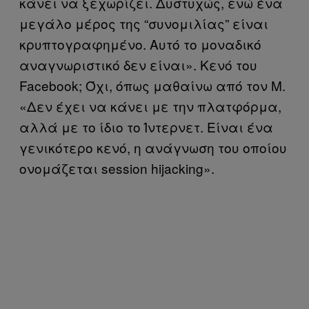
κάνει να ξεχωρίζει. Δυστυχώς, ενώ ένα
μεγάλο μέρος της “συνομιλίας” είναι
κρυπτογραφημένο. Αυτό το μοναδικό
αναγνωριστικό δεν είναι». Κενό του
Facebook; Όχι, όπως μαθαίνω από τον Μ.
«Δεν έχει να κάνει με την πλατφόρμα,
αλλά με το ίδιο το Ίντερνετ. Είναι ένα
γενικότερο κενό, η ανάγνωση του οποίου
ονομάζεται session hijacking».