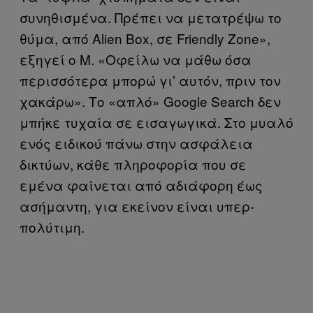
συνηθισμένα. Πρέπει να μετατρέψω το
θύμα, από Alien Box, σε Friendly Zone»,
εξηγεί ο Μ. «Οφείλω να μάθω όσα
περισσότερα μπορώ γι’ αυτόν, πριν τον
χακάρω». Το «απλό» Google Search δεν
μπήκε τυχαία σε εισαγωγικά. Στο μυαλό
ενός ειδικού πάνω στην ασφάλεια
δικτύων, κάθε πληροφορία που σε
εμένα φαίνεται από αδιάφορη έως
ασήμαντη, για εκείνον είναι υπερ-
πολύτιμη.