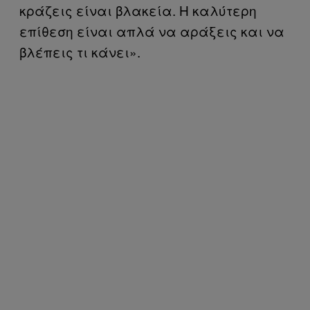
κράζεις είναι βλακεία. Η καλύτερη
επίθεση είναι απλά να αράξεις και να
βλέπεις τι κάνει».