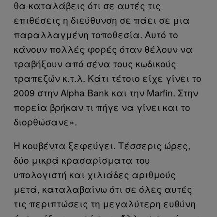
θα καταλάβεις ότι σε αυτές τις
επιθέσεις η διεύθυνση σε πάει σε μια
παραλλαγμένη τοποθεσία. Αυτό το
κάνουν πολλές φορές όταν θέλουν να
τραβήξουν από σένα τους κωδικούς
τραπεζών κ.τ.λ. Κάτι τέτοιο είχε γίνει το
2009 στην Alpha Bank και την Marfin. Στην
πορεία βρήκαν τι πήγε να γίνει και το
διορθώσανε».
Η κουβέντα ξεφεύγει. Τέσσερις ώρες,
δύο μικρά κρασαρίσματα του
υπολογιστή και χιλιάδες αριθμούς
μετά, καταλαβαίνω ότι σε όλες αυτές
τις περιπτώσεις τη μεγαλύτερη ευθύνη