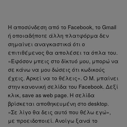
Η αποσύνδεση από το Facebook, το Gmail
ή οποιαδήποτε άλλη πλατφόρμα δεν
σημαίνει αναγκαστικά ότι ο
επιτιθέμενος θα απολέσει τα όπλα του.
«Εφόσον μπεις στο δίκτυό μου, μπορώ να
σε κάνω να μου δώσεις ότι κωδικούς
έχεις. Αρκεί να το θέλεις». Ο Μ. μπαίνει
στην κανονική σελίδα του Facebook. Δεξί
κλικ, save as web page. Η σελίδα
βρίσκεται αποθηκευμένη στο desktop.
«Σε λίγο θα δεις αυτό που θέλω εγώ»,
με προειδοποιεί. Ανοίγω ξανά το