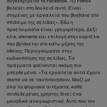
συγκεκριμένα το Facebook. «Ο Firefox
βολεύει στη δουλειά αυτή. Είναι
στημένος με εργαλεία που βοηθάνε στο
σπάσιμο της σελίδας». Εδώ η
προετοιμασία είναι γρηγορότερη. Δεξί
κλικ, elements και επιλογή στην καρτέλα
που βρίσκεται στο κάτω μέρος της
οθόνης. Περιηγούμαστε στην
κωδικοποίηση της σελίδας. Τα
πράγματα φαίνονται ακόμη πιο
μπερδεμένα. «Τα εργαλεία αυτά έχουν
σκοπό να σε ταυτοποιήσουν. Μαζί με
όλα τα ψηφιακά αιτήματα, κάθε
συνδεδεμένος χρήστης δίνει ένα
μοναδικό αναγνωριστικό. Αυτό που τον