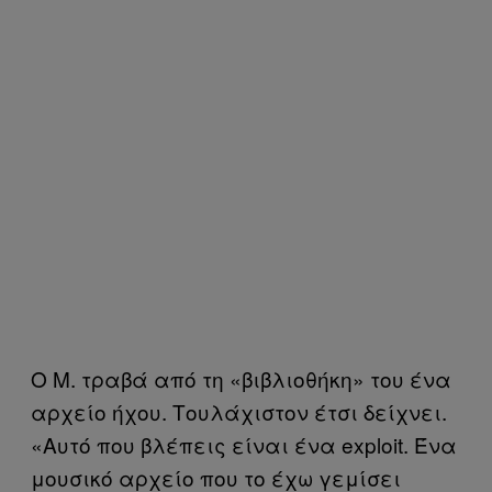
Ο Μ. τραβά από τη «βιβλιοθήκη» του ένα
αρχείο ήχου. Τουλάχιστον έτσι δείχνει.
«Αυτό που βλέπεις είναι ένα exploit. Ένα
μουσικό αρχείο που το έχω γεμίσει