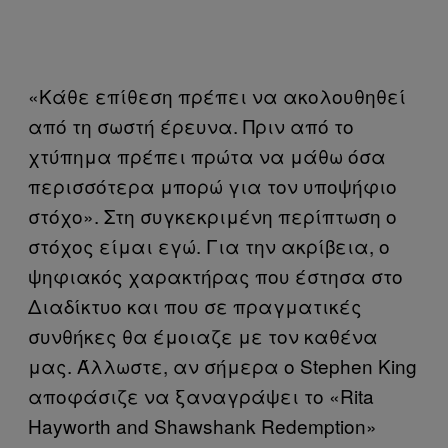
«Κάθε επίθεση πρέπει να ακολουθηθεί
από τη σωστή έρευνα. Πριν από το
χτύπημα πρέπει πρώτα να μάθω όσα
περισσότερα μπορώ για τον υποψήφιο
στόχο». Στη συγκεκριμένη περίπτωση ο
στόχος είμαι εγώ. Για την ακρίβεια, ο
ψηφιακός χαρακτήρας που έστησα στο
Διαδίκτυο και που σε πραγματικές
συνθήκες θα έμοιαζε με τον καθένα
μας. Άλλωστε, αν σήμερα ο Stephen King
αποφάσιζε να ξαναγράψει το «Rita
Hayworth and Shawshank Redemption»