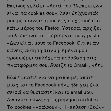
Εκείνος γελάει. «Αυτά που βλέπεις εδώ
είναι τα cookies σου», λέει δείχνοντάς
μου με τον δείκτη του δεξιού χεριού στο
κάτω μέρος του Firefox. Ύστερα, αρχίζει
πάλι εκείνα τα «περίεργα» copy-paste.
«Δεν είναι μόνο το Facebook. Ό,τι κι αν
κάνεις αυτή τη στιγμή, εμένα μου
προσφέρει απλόχερα πρόσβαση στις
πλατφόρμες σου. Άνοιξε το Gmail», λέει.
Εδώ είμαστε για να μάθουμε, οπότε
μιας και το Facebook πήγε ήδη χαμένο,
σειρά να θυσιαστεί και το email μου.
Άνοιγμα, σύνδεση, περιήγηση στο inbox.
Τα cookies «γράφουν». Η «έκθεση ιδεών»