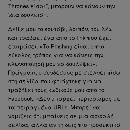
Thrones είσαι”, μπορούν να κάνουν την
ίδια δουλειά».
Δείξε μου το κουτάβι, λοιπόν, του λέω
και τραβάει ένα από τα link που έχει
ετοιμάσει. «Το Phishing είναι ο πιο
εύκολος τρόπος για να κάνεις την
κλωνοποίησή μου να δουλέψει».
Πράγματι, ο σύνδεσμος με στέλνει πίσω
στη σελίδα που φτιάχτηκε για να
τραβήξει τους κωδικούς μου από το
Facebook. «Δεν υπάρχει περιορισμός με
τα πειραγμένα URLs. Μπορεί να
νομίζεις ότι μπαίνεις σε μια ασφαλή
σελίδα, αλλά αν τη δεις πιο προσεκτικά