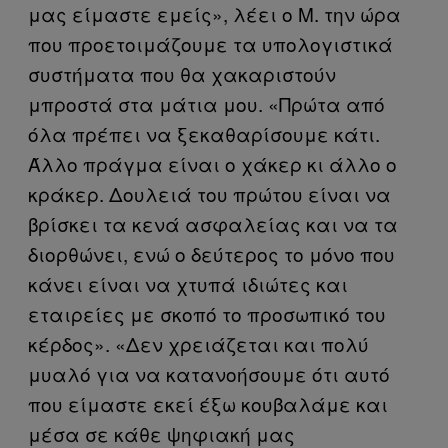
μας είμαστε εμείς», λέει ο Μ. την ώρα
που προετοιμάζουμε τα υπολογιστικά
συστήματα που θα χακαριστούν
μπροστά στα μάτια μου. «Πρώτα από
όλα πρέπει να ξεκαθαρίσουμε κάτι.
Άλλο πράγμα είναι ο χάκερ κι άλλο ο
κράκερ. Δουλειά του πρώτου είναι να
βρίσκει τα κενά ασφαλείας και να τα
διορθώνει, ενώ ο δεύτερος το μόνο που
κάνει είναι να χτυπά ιδιώτες και
εταιρείες με σκοπό το προσωπικό του
κέρδος». «Δεν χρειάζεται και πολύ
μυαλό για να κατανοήσουμε ότι αυτό
που είμαστε εκεί έξω κουβαλάμε και
μέσα σε κάθε ψηφιακή μας