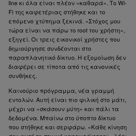
line κι όλα είναι πλέον «καθαρά». Το Wi-
Fi της καφετέριας στήθηκε και το
επόμενο χτύπημα ξεκινά. «Στόχος μου
τώρα είναι να πάρω το root του χρήστη»,
εξηγεί. Οι τρεις εικονικοί χρήστες που
δημιούργησε συνδέονται στο
παραπλανητικό δίκτυο. Η εξομοίωση δεν
διαφέρει σε τίποτα από τις κανονικές
συνθήκες.
Καινούριο πρόγραμμα, νέα γραμμή
εντολών. Αυτή είναι πιο φιλική στο μάτι,
μέχρι να «σκάσουν μύτη» και πάλι τα
δεδομένα. Μπαίνω στο ύποπτο δίκτυο
που στήθηκε και σερφάρω. «Κάθε κίνηση
σου αυτή τη στιγμή καταγράφεται» λέει