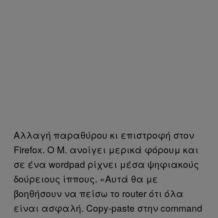
Αλλαγή παραθύρου κι επιστροφή στον
Firefox. Ο Μ. ανοίγει μερικά φόρουμ και
σε ένα wordpad ρίχνει μέσα ψηφιακούς
δούρειους ίππους. «Αυτά θα με
βοηθήσουν να πείσω το router ότι όλα
είναι ασφαλή. Copy-paste στην command