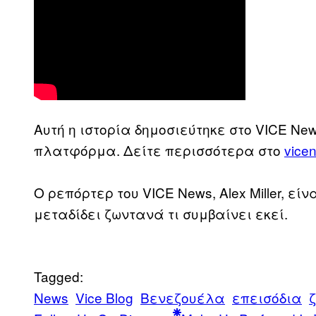
Αυτή η ιστορία δημοσιεύτηκε στο VICE Ne
πλατφόρμα. Δείτε περισσότερα στο
vice
Ο ρεπόρτερ του VICE News, Alex Miller, εί
μεταδίδει ζωντανά τι συμβαίνει εκεί.
Tagged:
News
Vice Blog
Βενεζουέλα
επεισόδια