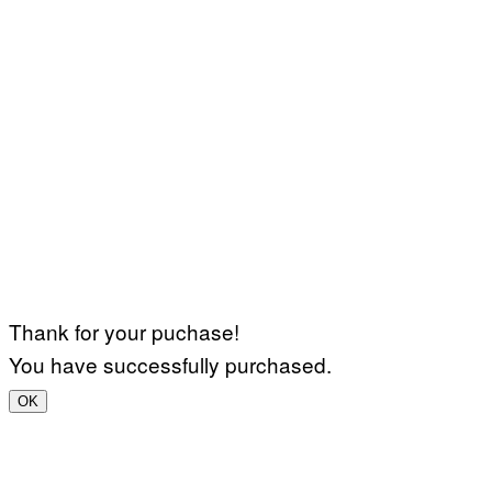
Thank for your puchase!
You have successfully purchased.
OK