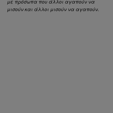
με πρόσωπα που άλλοι αγαπούν να
μισούν και άλλοι μισούν να αγαπούν.