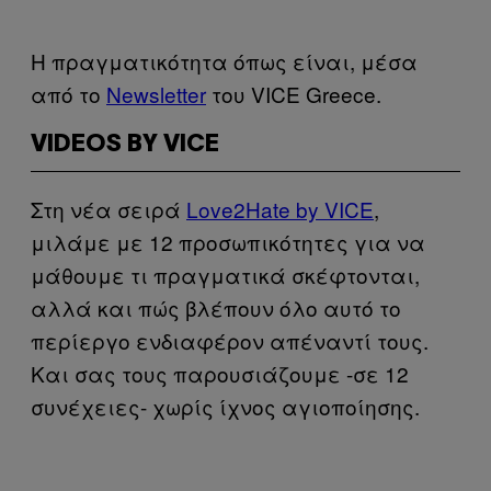
Η πραγματικότητα όπως είναι, μέσα
από το
Newsletter
του VICE Greece.
VIDEOS BY VICE
Στη νέα σειρά
Love2Hate by VICE
,
μιλάμε με 12 προσωπικότητες για να
μάθουμε τι πραγματικά σκέφτονται,
αλλά και πώς βλέπουν όλο αυτό το
περίεργο ενδιαφέρον απέναντί τους.
Και σας τους παρουσιάζουμε -σε 12
συνέχειες- χωρίς ίχνος αγιοποίησης.