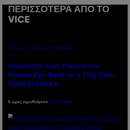
ΠΕΡΙΣΣΌΤΕΡΑ ΑΠΌ ΤΟ
VICE
PHOTO: CSA IMAGES / GETTY IMAGES
Scientists Just Traced the
Human Eye Back to a Tiny One-
Eyed Creature
Κείμενο
5 ώρες πριν
Luis Prada