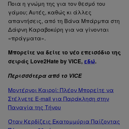
Ποια η γνώμη της για τον θεσμό του
γάμου; Αυτές, καθώς κι άλλες
απαντήσεις, από τη Βάνα Μπάρμπα στη
Δάφνη Καραβοκύρη για να γίνονται
«πράγματα».
Μπορείτε να δείτε το νέο επεισόδιο της
σειράς Love2Hate by VICE,
εδώ
.
Περισσότερα από το VICE
Μοντέρνοι Καιροί: Πλέον Μπορείτε να
Στέλνετε E-mail για Παράκληση στην
Παναγία της Τήνου
Όταν Κερδίζεις Εκατομμύρια Παίζοντας