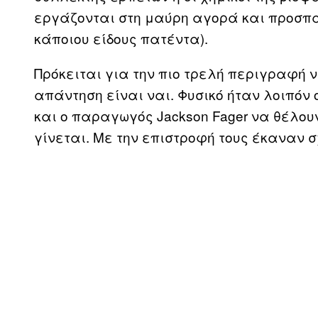
εργάζονται στη μαύρη αγορά και προσπα
κάποιου είδους πατέντα).
Πρόκειται για την πιο τρελή περιγραφή ν
απάντηση είναι ναι. Φυσικό ήταν λοιπόν ο
και ο παραγωγός Jackson Fager να θέλουν
γίνεται. Με την επιστροφή τους έκαναν 