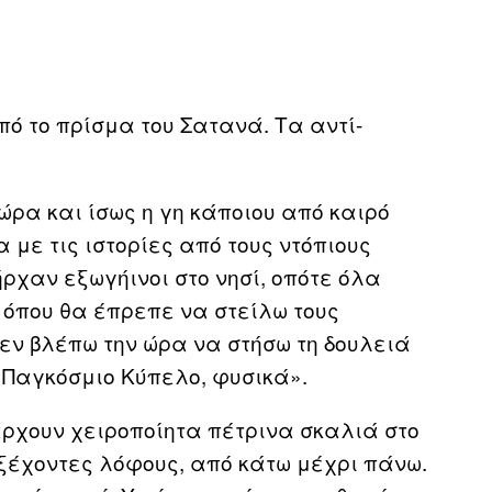
πό το πρίσμα του Σατανά. Τα αντί-
ώρα και ίσως η γη κάποιου από καιρό
με τις ιστορίες από τους ντόπιους
ρχαν εξωγήινοι στο νησί, οπότε όλα
ς όπου θα έπρεπε να στείλω τους
δεν βλέπω την ώρα να στήσω τη δουλειά
ο Παγκόσμιο Κύπελο, φυσικά».
άρχουν χειροποίητα πέτρινα σκαλιά στο
ξέχοντες λόφους, από κάτω μέχρι πάνω.