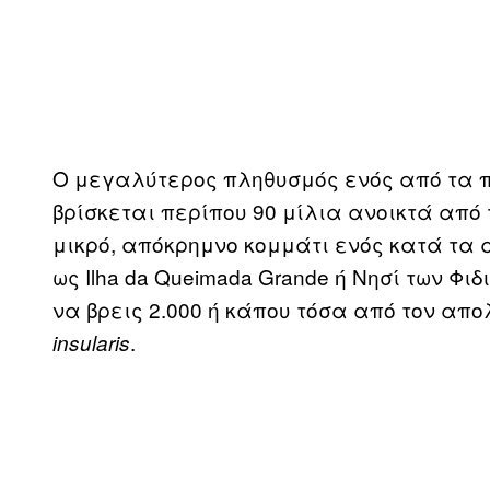
Ο μεγαλύτερος πληθυσμός ενός από τα πι
βρίσκεται περίπου 90 μίλια ανοικτά από 
μικρό, απόκρημνο κομμάτι ενός κατά τα 
ως Ilha da Queimada Grande ή Νησί των Φι
να βρεις 2.000 ή κάπου τόσα από τoν απ
.
insularis