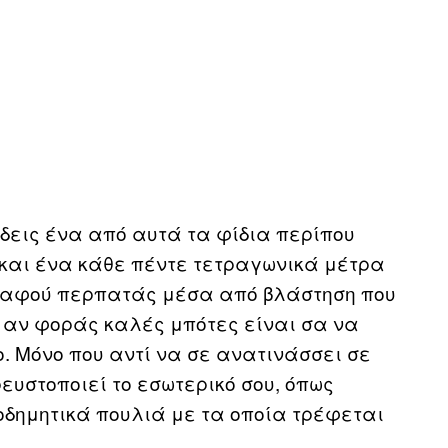
 δεις ένα από αυτά τα φίδια περίπου
ύ και ένα κάθε πέντε τετραγωνικά μέτρα
ι, αφού περπατάς μέσα από βλάστηση που
κι αν φοράς καλές μπότες είναι σα να
. Μόνο που αντί να σε ανατινάσσει σε
υστοποιεί το εσωτερικό σου, όπως
οδημητικά πουλιά με τα οποία τρέφεται