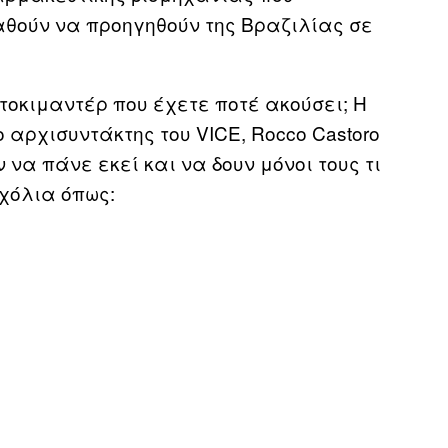
θούν να προηγηθούν της Βραζιλίας σε
τοκιμαντέρ που έχετε ποτέ ακούσει; Η
 αρχισυντάκτης του VICE, Rocco Castoro
 να πάνε εκεί και να δουν μόνοι τους τι
σχόλια όπως: