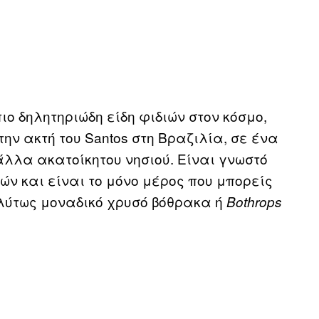
ο δηλητηριώδη είδη φιδιών στον κόσμο,
την ακτή του Santos στη Βραζιλία, σε ένα
άλλα ακατοίκητου νησιού. Είναι γνωστό
διών και είναι το μόνο μέρος που μπορείς
ολύτως μοναδικό χρυσό βόθρακα ή
Bothrops