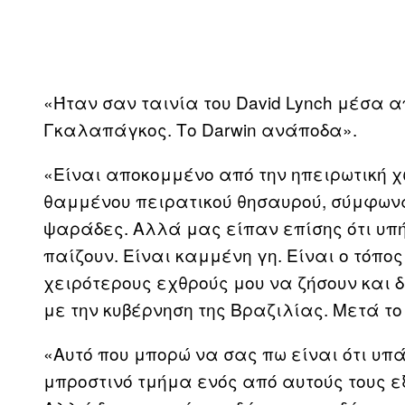
«Ήταν σαν ταινία του David Lynch μέσα α
Γκαλαπάγκος. Το Darwin ανάποδα».
«Είναι αποκομμένο από την ηπειρωτική χ
θαμμένου πειρατικού θησαυρού, σύμφωνα 
ψαράδες. Αλλά μας είπαν επίσης ότι υπή
παίζουν. Είναι καμμένη γη. Είναι ο τόπο
χειρότερους εχθρούς μου να ζήσουν και 
με την κυβέρνηση της Βραζιλίας. Μετά τ
«Αυτό που μπορώ να σας πω είναι ότι υπ
μπροστινό τμήμα ενός από αυτούς τους ε