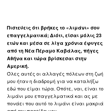
Πιστεύεις ότι βρήκες το «λιμάνι» σου
επαγγελματικά; Διότι, είσαι μόλις 23
ετών και μέσα σε λίγα χρόνια έφυγες
από τη Νέα Πέραμο Καβάλας, πήγες
Αθήνα και τώρα βρίσκεσαι στην
Αμερική.
Όλες αυτές οι αλλαγές πόλεων στη ζωή
μου ήταν η διαδρομή για να καταλήξω
εδώ που είμαι τώρα. Οπότε, ναι, είναι το
λιμάνι μου επαγγελματικά και ας με
πονάει που αυτό το λιμάνι είναι μακριά
από την πατρίδα μου.