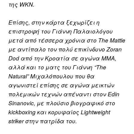
της WKN.
Επίσης, στην κάρτα ξεχωρίζει η
επιστροφή του Γιάννη Παλαιολόγου
μετά από τέσσερα χρόνια στο The Mattle
με αντίπαλο τον πολύ επικίνδυνο Zoran
Dod από την Κροατία σε αγώνα MMA,
αλλά και το ματς του Γιάννη “The
Natural” Μιχαλόπουλου που θα
αγωνιστεί επίσης σε αγώνα μεικτών
πολεμικών τεχνών απέναντι στον Edin
Sinanovic, με πλούσιο βιογραφικό στο
kickboxing και κορυφαίος Lightweight
striker στην πατρίδα του.