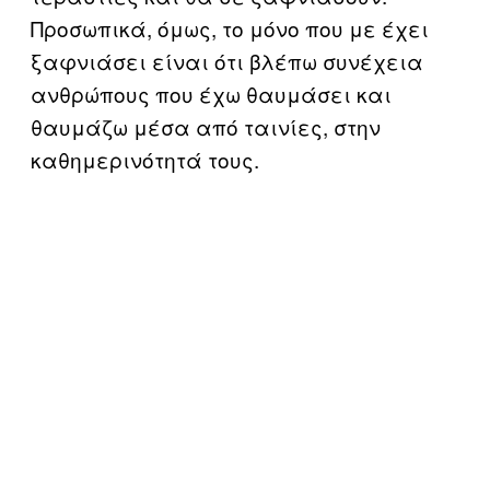
Προσωπικά, όμως, το μόνο που με έχει
ξαφνιάσει είναι ότι βλέπω συνέχεια
ανθρώπους που έχω θαυμάσει και
θαυμάζω μέσα από ταινίες, στην
καθημερινότητά τους.