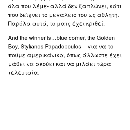
όλα που λέμε- αλλά δεν ξαπλώνει, κάτι
που δείχνει το μεγαλείο του ως αθλητή.
Παρόλα αυτά, το ματς έχει κριθεί.
And the winner is…blue corner, the Golden
Boy, Stylianos Papadopoulos – για να το
πούμε αμερικάνικα, όπως άλλωστε έχει
μάθει να ακούει και να μιλάει τώρα
τελευταία.