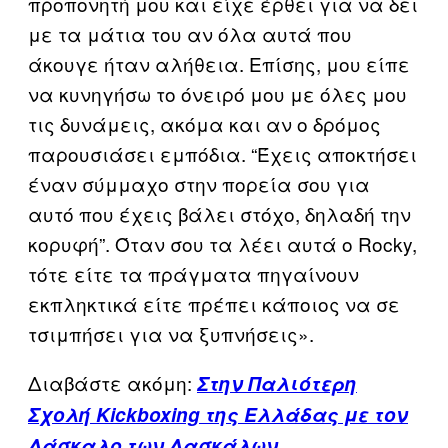
προπονητή μου και είχε έρθει για να δει
με τα μάτια του αν όλα αυτά που
άκουγε ήταν αλήθεια. Επίσης, μου είπε
να κυνηγήσω το όνειρό μου με όλες μου
τις δυνάμεις, ακόμα και αν ο δρόμος
παρουσιάσει εμπόδια. “Έχεις αποκτήσει
έναν σύμμαχο στην πορεία σου για
αυτό που έχεις βάλει στόχο, δηλαδή την
κορυφή”. Όταν σου τα λέει αυτά ο Rocky,
τότε είτε τα πράγματα πηγαίνουν
εκπληκτικά είτε πρέπει κάποιος να σε
τσιμπήσει για να ξυπνήσεις».
Διαβάστε ακόμη:
Στην Παλιότερη
Σχολή Kickboxing της Ελλάδας με τον
Δάσκαλο των Δασκάλων