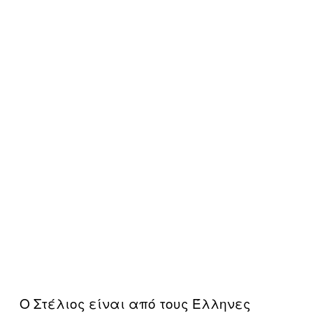
Ο Στέλιος είναι από τους Έλληνες