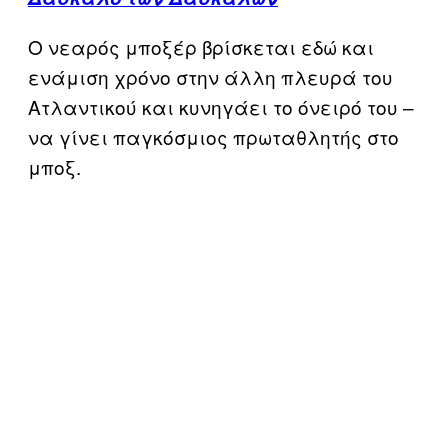
Ο νεαρός μποξέρ βρίσκεται εδώ και
ενάμιση χρόνο στην άλλη πλευρά του
Ατλαντικού και κυνηγάει το όνειρό του –
να γίνει παγκόσμιος πρωταθλητής στο
μποξ.