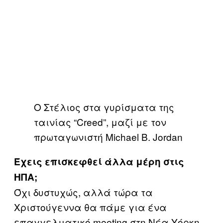
Ο Στέλιος στα γυρίσματα της
ταινίας “Creed”, μαζί με τον
πρωταγωνιστή Michael B. Jordan
Έχεις επισκεφθεί άλλα μέρη στις
ΗΠΑ;
Όχι δυστυχώς, αλλά τώρα τα
Χριστούγεννα θα πάμε για ένα
επαγγελματικό meeting στη Νέα Υόρκη.