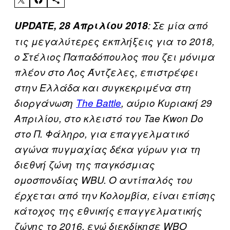
UPDATE, 28 Aπριλίου 2018
: Σε μία από
τις μεγαλύτερες εκπλήξεις για το 2018,
ο Στέλιος Παπαδόπουλος που ζει μόνιμα
πλέον στο Λος Άντζελες, επιστρέφει
στην Ελλάδα και συγκεκριμένα στη
διοργάνωση
The Battle
, αύριο Κυριακή 29
Απριλίου, στο κλειστό του Tae Kwon Do
στο Π. Φάληρο, για επαγγελματικό
αγώνα πυγμαχίας δέκα γύρων για τη
διεθνή ζώνη της παγκόσμιας
ομοσπονδίας WBU. Ο αντίπαλός του
έρχεται από την Κολομβία, είναι επίσης
κάτοχος της εθνικής επαγγελματικής
ζώνης το 2016, ενώ διεκδίκησε WBO