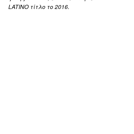
LATINO τίτλο το 2016.