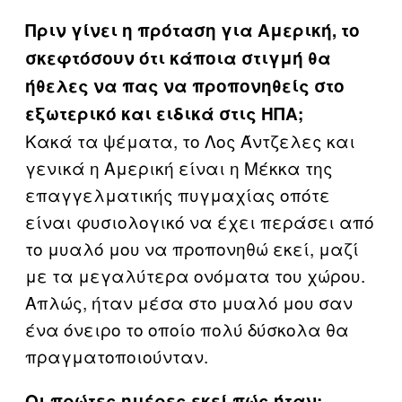
Πριν γίνει η πρόταση για Αμερική, το
σκεφτόσουν ότι κάποια στιγμή θα
ήθελες να πας να προπονηθείς στο
εξωτερικό και ειδικά στις ΗΠΑ;
Κακά τα ψέματα, το Λος Άντζελες και
γενικά η Αμερική είναι η Μέκκα της
επαγγελματικής πυγμαχίας οπότε
είναι φυσιολογικό να έχει περάσει από
το μυαλό μου να προπονηθώ εκεί, μαζί
με τα μεγαλύτερα ονόματα του χώρου.
Απλώς, ήταν μέσα στο μυαλό μου σαν
ένα όνειρο το οποίο πολύ δύσκολα θα
πραγματοποιούνταν.
Οι πρώτες ημέρες εκεί πώς ήταν;