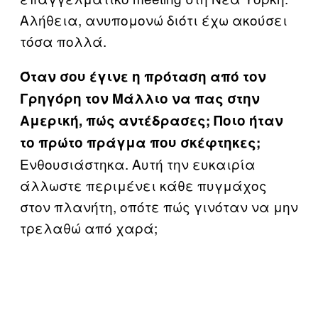
Αλήθεια, ανυπομονώ διότι έχω ακούσει
τόσα πολλά.
Όταν σου έγινε η πρόταση από τον
Γρηγόρη τον Μάλλιο να πας στην
Αμερική, πώς αντέδρασες; Ποιο ήταν
το πρώτο πράγμα που σκέφτηκες;
Ενθουσιάστηκα. Αυτή την ευκαιρία
άλλωστε περιμένει κάθε πυγμάχος
στον πλανήτη, οπότε πώς γινόταν να μην
τρελαθώ από χαρά;