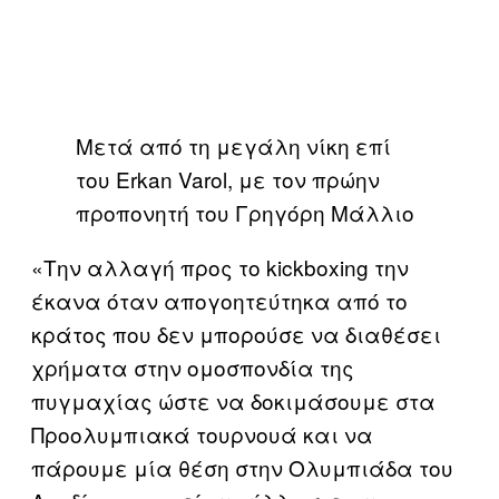
Mετά από τη μεγάλη νίκη επί
του Erkan Varol, με τον πρώην
προπονητή του Γρηγόρη Μάλλιο
«Την αλλαγή προς το kickboxing την
έκανα όταν απογοητεύτηκα από το
κράτος που δεν μπορούσε να διαθέσει
χρήματα στην ομοσπονδία της
πυγμαχίας ώστε να δοκιμάσουμε στα
Προολυμπιακά τουρνουά και να
πάρουμε μία θέση στην Ολυμπιάδα του