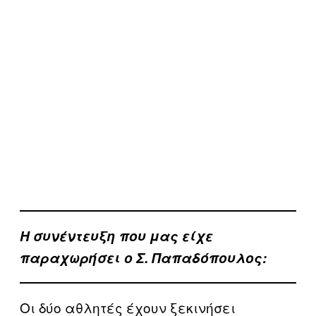
Η συνέντευξη που μας είχε
παραχωρήσει ο Σ. Παπαδόπουλος:
Οι δύο αθλητές έχουν ξεκινήσει