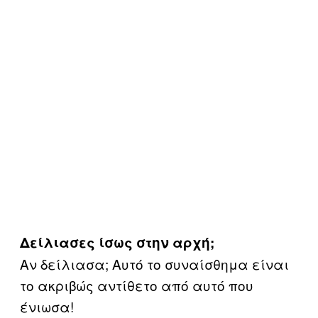
Δείλιασες ίσως στην αρχή;
Αν δείλιασα; Αυτό το συναίσθημα είναι
το ακριβώς αντίθετο από αυτό που
ένιωσα!