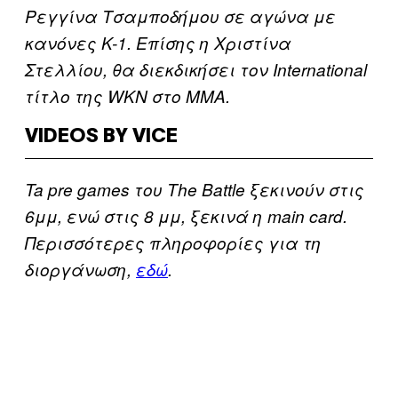
Ρεγγίνα Τσαμποδήμου σε αγώνα με
κανόνες K-1. Επίσης η Χριστίνα
Στελλίου, θα διεκδικήσει τον International
τίτλο της WKN στο MMA.
VIDEOS BY VICE
Ta pre games του The Battle ξεκινούν στις
6μμ, ενώ στις 8 μμ, ξεκινά η main card.
Περισσότερες πληροφορίες για τη
διοργάνωση,
εδώ
.