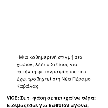
«Μια καθημερινή στιγμή στο
χωριό», λέει ο Στέλιος για
αυτήν τη φωτογραφία του που
έχει τραβηχτεί στη Νέα Πέραμο
Καβάλας
VICE: Σε τι φάση σε πετυχαίνω τώρα;
Ετοιμάζεσαι για κάποιον αγώνα;