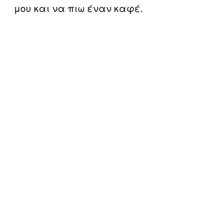
μου και να πιω έναν καφέ.