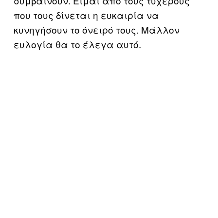
συμβαίνουν. Είμαι από τους τυχερούς
που τους δίνεται η ευκαιρία να
κυνηγήσουν το όνειρό τους. Μάλλον
ευλογία θα το έλεγα αυτό.