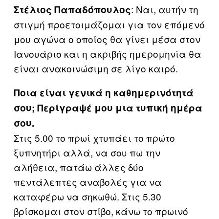
: Ναι, αυτήν τη
Στέλιος Παπαδόπουλος
στιγμή προετοιμάζομαι για τον επόμενό
μου αγώνα ο οποίος θα γίνει μέσα στον
Ιανουάριο και η ακριβής ημερομηνία θα
είναι ανακοινώσιμη σε λίγο καιρό.
Ποια είναι γενικά η καθημερινότητά
σου; Περίγραψέ μου μια τυπική ημέρα
σου.
Στις 5.00 το πρωί χτυπάει το πρώτο
ξυπνητήρι αλλά, να σου πω την
αλήθεια, πατάω άλλες δύο
πεντάλεπτες αναβολές για να
καταφέρω να σηκωθώ. Στις 5.30
βρίσκομαι στον στίβο, κάνω το πρωινό