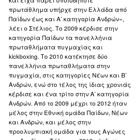
πρωτάθλημα υπήρχε στην Ελλάδα από
Παίδων έως και Α’ κατηγορία Ανδρών»,
λέει ο Στέλιος. Το 2009 κέρδισε στην
κατηγορία Παίδων τα πανελλήνια
πρωταθλήματα πυγμαχίας και
kickboxing. Το 2010 κατέκτησε δύο
πανελλήνια πρωταθλήματα στην
πυγμαχία, στις κατηγορίες Νέων και Β’
Ανδρών, ενώ στο τέλος της ίδιας χρονιάς
κέρδισε και ένα τρίτο στην Α’ κατηγορία
Ανδρών. Από το 2009 μέχρι το 2012 ήταν
μέλος στην Εθνική ομάδα Παίδων, Νέων
και Ανδρών, και μέλος στην
προολυμπιακή ομάδα για τους Αγώνες