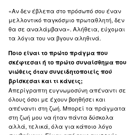
«Αν δεν έβλεπα στο πρόσωπό σου έναν
μελλοντικό παγκόσμιο πρωταθλητή, δεν
θα σε αναλάμβανα». Αλήθεια, εύχομαι
τα λόγια του να βγουν αληθινά.
Ποιο είναι το πρώτο πράγμα που
σκέφτεσαι ή το πρώτο συναίσθημα που
νιώθεις όταν συνειδητοποιείς πού
βρίσκεσαι και τι κάνεις;
Απερίγραπτη ευγνωμοσύνη απέναντι σε
όλους όσοι με έχουν βοηθήσει και
απέναντι στη ζωή. Μπορεί τα πράγματα
στη ζωή μου να ήταν πάντα δύσκολα
αλλά, τελικά, όλα για κάποιο λόγο