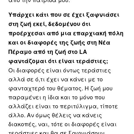
Υπάρχει κάτι που σε έχει ξαφνιάσει
στη ζωή εκεί, δεδομένου ότι
προέρχεσαι από μια επαρχιακή πόλη
και οι διαφορές της ζωής στη Νέα
Πέραμο από τη ζωή στο LA
φαντάζομαι ότι είναι τεράστιες;
Οι διαφορές είναι όντως τεράστιες
αλλά σε ό,τι έχει να κάνει με το
φανταχτερό του θέματος. Η ζωή μου
παραμένει η ίδια και το μόνο που
αλλάζει είναι το περιτύλιγμα, τίποτε
άλλο. Αν όμως θέλεις να κάνεις
διακοπές, ναι, τότε οι διαφορές είναι
τεράστιες και θα σε ξαφνιάσουν.