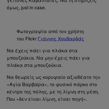
όμως, just in case.
Φωτογραφία από τον χρήστη
του Flickr
Γιάννης Χουβαρδάς
Να έχεις πάει για πλάκα στα
μπουζούκια. Να μην έχεις πάει για
πλάκα στα μπουζούκια.
Να θεωρείς ως κορυφαίο αξιοθέατο την
«Αγία Βαρβάρα», το φυσικό πάρκο στο
κέντρο της πόλης, με τη λίμνη στη μέση.
Που «δεν είναι λίμνη, είναι πηγή».