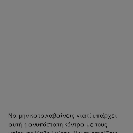
Να μην καταλαβαίνεις γιατί υπάρχει
αυτή η ανυπόστατη κόντρα με τους
γείτονες Καβαλιώτες. Να τη στηρίζεις