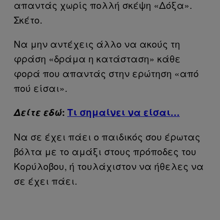
απαντάς χωρίς πολλή σκέψη «Δόξα».
Σκέτο.
Να μην αντέχεις άλλο να ακούς τη
φράση «δράμα η κατάσταση» κάθε
φορά που απαντάς στην ερώτηση «από
πού είσαι».
Δείτε εδώ
:
Τι σημαίνει να είσαι…
Να σε έχει πάει ο παιδικός σου έρωτας
βόλτα με το αμάξι στους πρόποδες του
Κορύλοβου, ή τουλάχιστον να ήθελες να
σε έχει πάει.