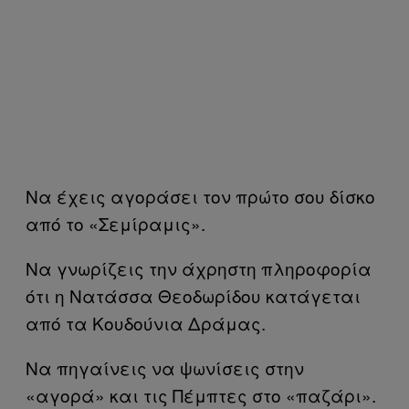
Να έχεις αγοράσει τον πρώτο σου δίσκο
από το «Σεμίραμις».
Να γνωρίζεις την άχρηστη πληροφορία
ότι η Νατάσσα Θεοδωρίδου κατάγεται
από τα Κουδούνια Δράμας.
Να πηγαίνεις να ψωνίσεις στην
«αγορά» και τις Πέμπτες στο «παζάρι».