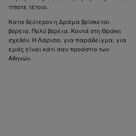
τίποτε τέτοιο.
Κατα δεύτερον η Δράμα βρίσκεται
βόρεια. Πολύ βόρεια. Κοντά στη Θράκη
σχεδόν. Η Λάρισα, για παράδειγμα, για
εμάς είναι κάτι σαν προάστιο των
Αθηνών.