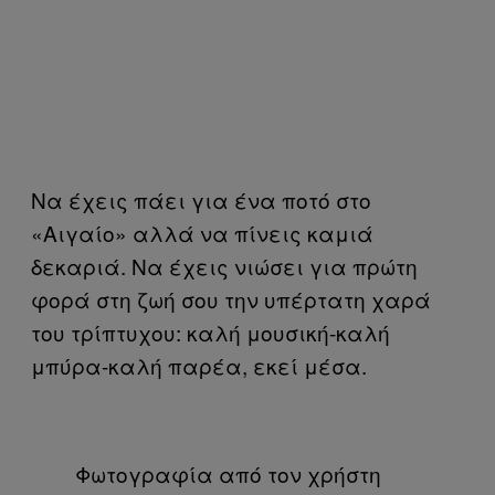
Να έχεις πάει για ένα ποτό στο
«Αιγαίο» αλλά να πίνεις καμιά
δεκαριά. Να έχεις νιώσει για πρώτη
φορά στη ζωή σου την υπέρτατη χαρά
του τρίπτυχου: καλή μουσική-καλή
μπύρα-καλή παρέα, εκεί μέσα.
Φωτογραφία από τον χρήστη