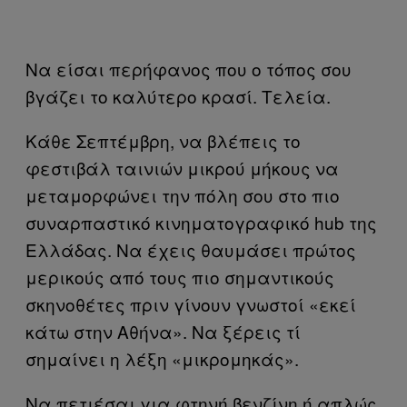
Να είσαι περήφανος που ο τόπος σου
βγάζει το καλύτερο κρασί. Τελεία.
Κάθε Σεπτέμβρη, να βλέπεις το
φεστιβάλ ταινιών μικρού μήκους να
μεταμορφώνει την πόλη σου στο πιο
συναρπαστικό κινηματογραφικό hub της
Ελλάδας. Να έχεις θαυμάσει πρώτος
μερικούς από τους πιο σημαντικούς
σκηνοθέτες πριν γίνουν γνωστοί «εκεί
κάτω στην Αθήνα». Να ξέρεις τί
σημαίνει η λέξη «μικρομηκάς».
Να πετιέσαι για φτηνή βενζίνη ή απλώς