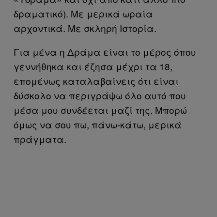
δραματικό). Με μερικά ωραία
αρχοντικά. Με σκληρή Ιστορία.
Για μένα η Δράμα είναι το μέρος όπου
γεννήθηκα και έζησα μέχρι τα 18,
επομένως καταλαβαίνεις ότι είναι
δύσκολο να περιγράψω όλο αυτό που
μέσα μου συνδέεται μαζί της. Μπορώ
όμως να σου πω, πάνω-κάτω, μερικά
πράγματα.