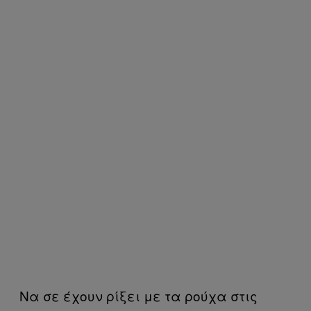
Να σε έχουν ρίξει με τα ρούχα στις