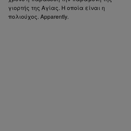
γιορτής της Αγίας. Η οποία είναι η
πολιούχος. Apparently.