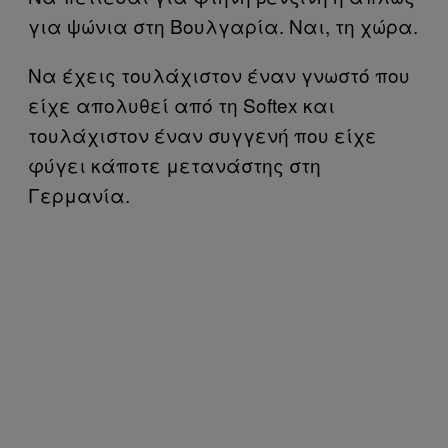
για ψώνια στη Βουλγαρία. Ναι, τη χώρα.
Να έχεις τουλάχιστον έναν γνωστό που
είχε απολυθεί από τη Softex και
τουλάχιστον έναν συγγενή που είχε
φύγει κάποτε μετανάστης στη
Γερμανία.