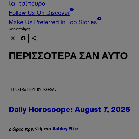
ία
τσίπουρο
Follow Us On Discover
Make Us Preferred In Top Stories
Kοινοποίηση
ΠΕΡΙΣΣΌΤΕΡΑ ΣΑΝ ΑΥΤΌ
ILLUSTRATION BY REESA.
Daily Horoscope: August 7, 2026
Κείμενο
2 ώρες πριν
Ashley Fike