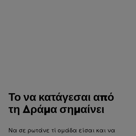
Το να κατάγεσαι από
τη Δράμα σημαίνει
Να σε ρωτάνε τί ομάδα είσαι και να