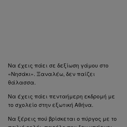
Να έχεις πάει σε δεξίωση γάμου στο
«Νησάκι». Ξαναλέω, δεν παίζει
θάλασσα.
Να έχεις πάει πενταήμερη εκδρομή με
το σχολείο στην εξωτική Αθήνα.
Να ξέρεις πού βρίσκεται ο πύργος με το
παλιό ρολόι, παρόλο που δεν υπάρχει