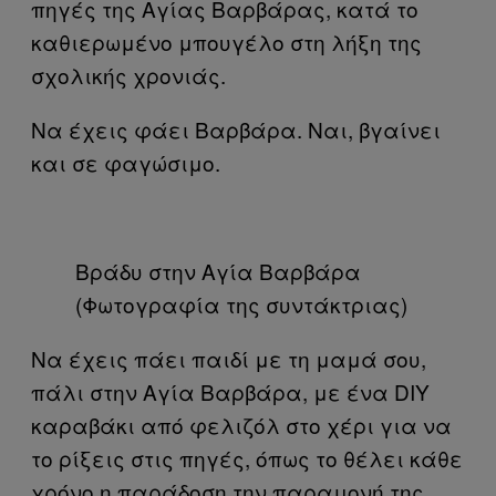
πηγές της Αγίας Βαρβάρας, κατά το
καθιερωμένο μπουγέλο στη λήξη της
σχολικής χρονιάς.
Να έχεις φάει Βαρβάρα. Ναι, βγαίνει
και σε φαγώσιμο.
Βράδυ στην Αγία Βαρβάρα
(Φωτογραφία της συντάκτριας)
Να έχεις πάει παιδί με τη μαμά σου,
πάλι στην Αγία Βαρβάρα, με ένα DIY
καραβάκι από φελιζόλ στο χέρι για να
το ρίξεις στις πηγές, όπως το θέλει κάθε
χρόνο η παράδοση την παραμονή της