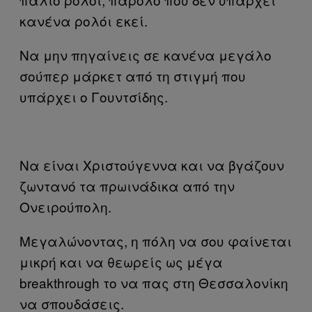
κανένα ρολόι εκεί.
Να μην πηγαίνεις σε κανένα μεγάλο
σούπερ μάρκετ από τη στιγμή που
υπάρχει ο Γουντσίδης.
Να είναι Χριστούγεννα και να βγάζουν
ζωντανό τα πρωινάδικα από την
Ονειρούπολη.
Μεγαλώνοντας, η πόλη να σου φαίνεται
μικρή και να θεωρείς ως μέγα
breakthrough το να πας στη Θεσσαλονίκη
να σπουδάσεις.