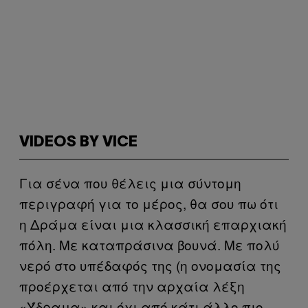
VIDEOS BY VICE
Για σένα που θέλεις μια σύντομη
περιγραφή για το μέρος, θα σου πω ότι
η Δράμα είναι μια κλασσική επαρχιακή
πόλη. Με καταπράσινα βουνά. Με πολύ
νερό στο υπέδαφός της (η ονομασία της
προέρχεται από την αρχαία λέξη
«Ύδραμα» και όχι από κάτι άλλο πιο