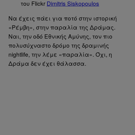
του Flickr
Dimitris Siskopoulos
Να έχεις πάει για ποτό στην ιστορική
«Ρέμβη», στην παραλία της Δράμας.
Ναι, την οδό Εθνικής Αμύνης, τον πιο
πολυσύχναστο δρόμο της δραμινής
nightlife, την λέμε «παραλία». Όχι, η
Δράμα δεν έχει θάλασσα.