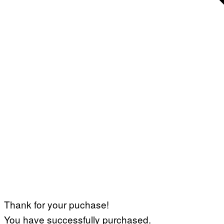
Thank for your puchase!
You have successfully purchased.