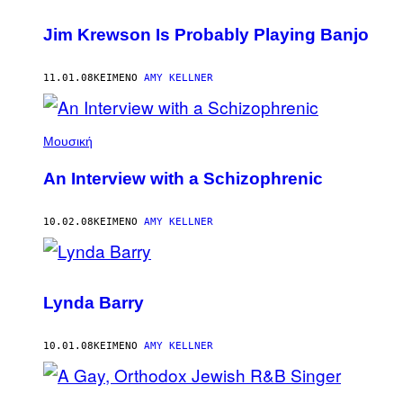
Jim Krewson Is Probably Playing Banjo
11.01.08
ΚΕΊΜΕΝΟ
AMY KELLNER
Μουσική
An Interview with a Schizophrenic
10.02.08
ΚΕΊΜΕΝΟ
AMY KELLNER
Lynda Barry
10.01.08
ΚΕΊΜΕΝΟ
AMY KELLNER