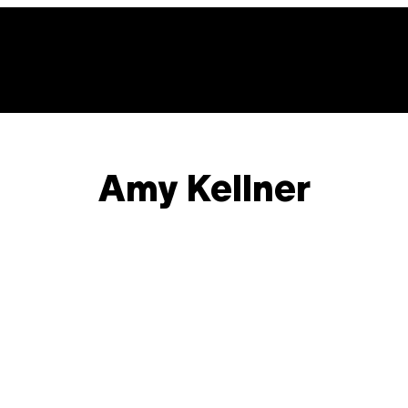
Amy Kellner