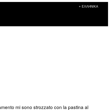
+ ΕΛΛΗΝΙΚΆ
zamento mi sono strozzato con la pastina al