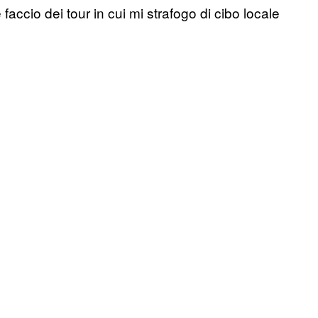
accio dei tour in cui mi strafogo di cibo locale