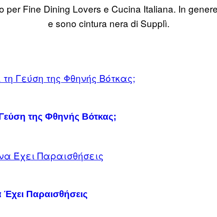
 per Fine Dining Lovers e Cucina Italiana. In genere f
e sono cintura nera di Supplì.
Γεύση της Φθηνής Βότκας;
 Έχει Παραισθήσεις