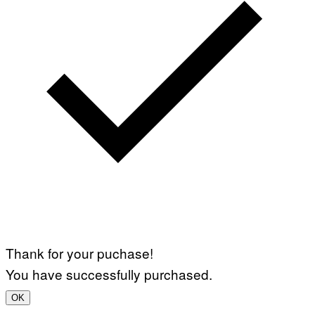
Thank for your puchase!
You have successfully purchased.
OK