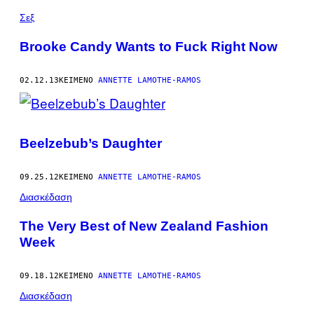
Σεξ
Brooke Candy Wants to Fuck Right Now
02.12.13
ΚΕΊΜΕΝΟ
ANNETTE LAMOTHE-RAMOS
Beelzebub’s Daughter
09.25.12
ΚΕΊΜΕΝΟ
ANNETTE LAMOTHE-RAMOS
Διασκέδαση
The Very Best of New Zealand Fashion
Week
09.18.12
ΚΕΊΜΕΝΟ
ANNETTE LAMOTHE-RAMOS
Διασκέδαση