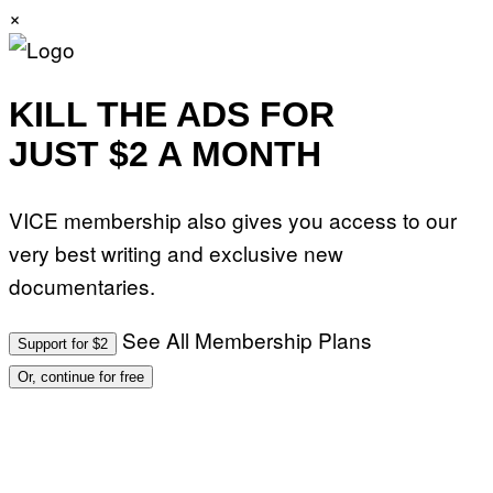
×
KILL THE ADS FOR
JUST $2 A MONTH
VICE membership also gives you access to our
very best writing and exclusive new
documentaries.
See All Membership Plans
Support for $2
Or, continue for free