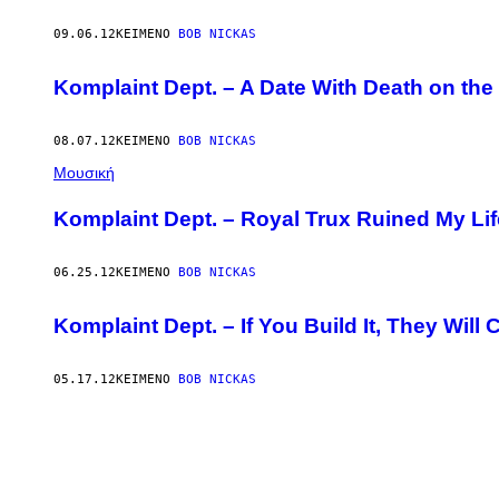
09.06.12
ΚΕΊΜΕΝΟ
BOB NICKAS
Komplaint Dept. – A Date With Death on th
08.07.12
ΚΕΊΜΕΝΟ
BOB NICKAS
Μουσική
Komplaint Dept. – Royal Trux Ruined My Lif
06.25.12
ΚΕΊΜΕΝΟ
BOB NICKAS
Komplaint Dept. – If You Build It, They Will
05.17.12
ΚΕΊΜΕΝΟ
BOB NICKAS