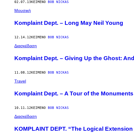
02.07.13
ΚΕΊΜΕΝΟ
BOB NICKAS
Μουσική
Komplaint Dept. – Long May Neil Young
12.14.12
ΚΕΊΜΕΝΟ
BOB NICKAS
Διασκέδαση
Komplaint Dept. – Giving Up the Ghost: And
11.08.12
ΚΕΊΜΕΝΟ
BOB NICKAS
Travel
Komplaint Dept. – A Tour of the Monuments 
10.11.12
ΚΕΊΜΕΝΟ
BOB NICKAS
Διασκέδαση
KOMPLAINT DEPT. “The Logical Extension o