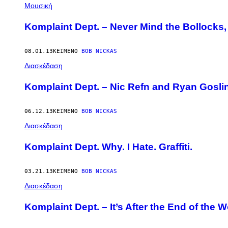
AUTHOR
Μουσική
Komplaint Dept. – Never Mind the Bollocks,
08.01.13
ΚΕΊΜΕΝΟ
BOB NICKAS
Διασκέδαση
Komplaint Dept. – Nic Refn and Ryan Goslin
06.12.13
ΚΕΊΜΕΝΟ
BOB NICKAS
Διασκέδαση
Komplaint Dept. Why. I Hate. Graffiti.
03.21.13
ΚΕΊΜΕΝΟ
BOB NICKAS
Διασκέδαση
Komplaint Dept. – It’s After the End of the W