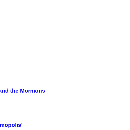
, and the Mormons
mopolis’