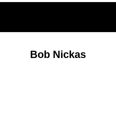
Bob Nickas