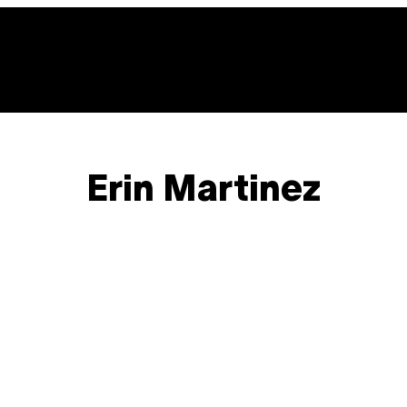
Erin Martinez