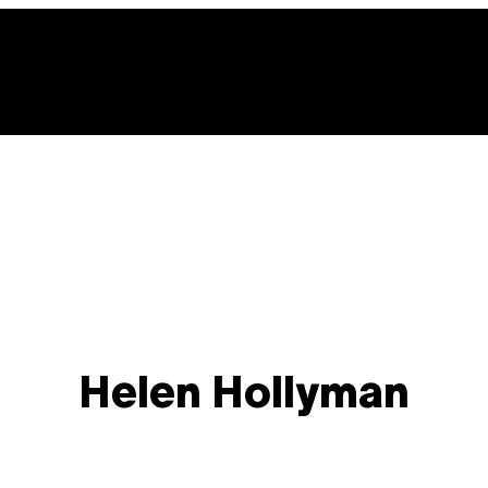
Helen Hollyman