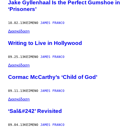
Jake Gyllenhaal Is the Perfect Gumshoe in
‘Prisoners’
10.02.13
ΚΕΊΜΕΝΟ
JAMES FRANCO
Διασκέδαση
Writing to Live in Hollywood
09.25.13
ΚΕΊΜΕΝΟ
JAMES FRANCO
Διασκέδαση
Cormac McCarthy’s ‘Child of God’
09.11.13
ΚΕΊΜΕΝΟ
JAMES FRANCO
Διασκέδαση
‘Sal&#242’ Revisited
09.04.13
ΚΕΊΜΕΝΟ
JAMES FRANCO