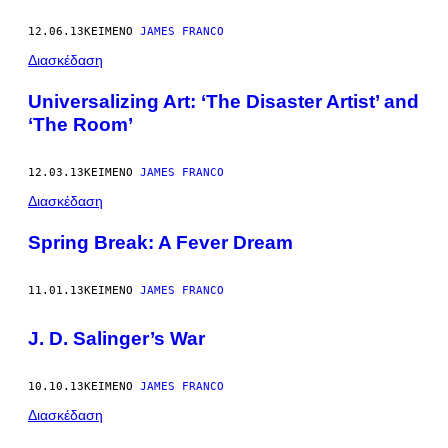
12.06.13
ΚΕΊΜΕΝΟ
JAMES FRANCO
Διασκέδαση
Universalizing Art: ‘The Disaster Artist’ and
‘The Room’
12.03.13
ΚΕΊΜΕΝΟ
JAMES FRANCO
Διασκέδαση
Spring Break: A Fever Dream
11.01.13
ΚΕΊΜΕΝΟ
JAMES FRANCO
J. D. Salinger’s War
10.10.13
ΚΕΊΜΕΝΟ
JAMES FRANCO
Διασκέδαση