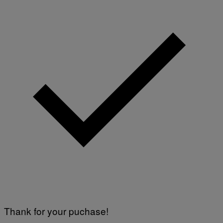
Thank for your puchase!