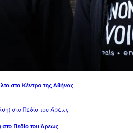
λτα στο Κέντρο της Αθήνας
) στο Πεδίο του Άρεως