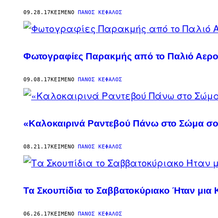
09.28.17
ΚΕΊΜΕΝΟ
ΠΆΝΟΣ ΚΈΦΑΛΟΣ
Φωτογραφίες Παρακμής από το Παλιό Αεροδ
09.08.17
ΚΕΊΜΕΝΟ
ΠΆΝΟΣ ΚΈΦΑΛΟΣ
«Καλοκαιρινά Ραντεβού Πάνω στο Σώμα σο
08.21.17
ΚΕΊΜΕΝΟ
ΠΆΝΟΣ ΚΈΦΑΛΟΣ
Τα Σκουπίδια το Σαββατοκύριακο Ήταν μια
06.26.17
ΚΕΊΜΕΝΟ
ΠΆΝΟΣ ΚΈΦΑΛΟΣ