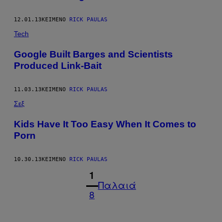
12.01.13
ΚΕΊΜΕΝΟ
RICK PAULAS
Tech
Google Built Barges and Scientists
Produced Link-Bait
11.03.13
ΚΕΊΜΕΝΟ
RICK PAULAS
Σεξ
Kids Have It Too Easy When It Comes to
Porn
10.30.13
ΚΕΊΜΕΝΟ
RICK PAULAS
1
Παλαιά
8