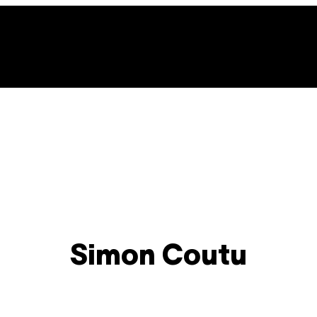
Simon Coutu