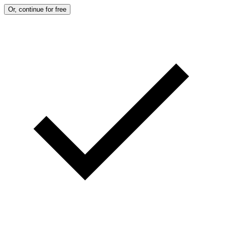
Or, continue for free