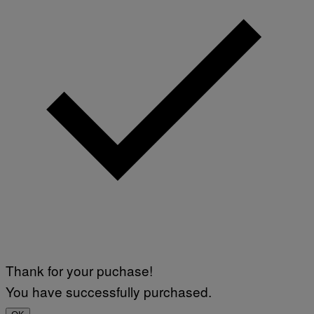
Thank for your puchase!
You have successfully purchased.