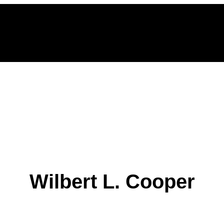
Wilbert L. Cooper