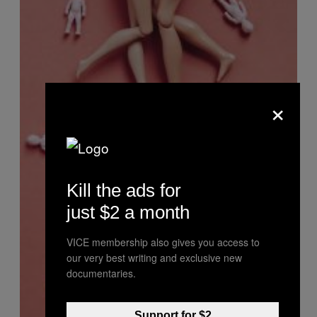
×
Kill the ads for
just $2 a month
VICE membership also gives you access to
our very best writing and exclusive new
documentaries.
Support for $2