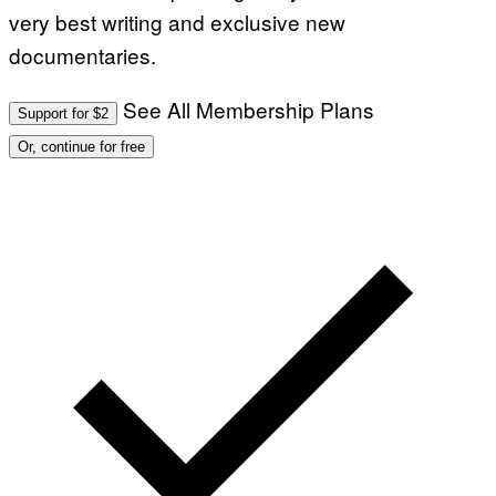
very best writing and exclusive new
documentaries.
See All Membership Plans
Support for $2
Or, continue for free