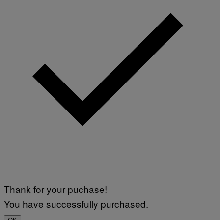
Thank for your puchase!
You have successfully purchased.