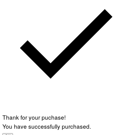
Thank for your puchase!
You have successfully purchased.