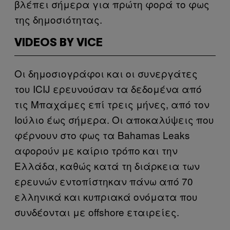
βλέπει σήμερα για πρώτη φορά το φως
της δημοσιότητας.
VIDEOS BY VICE
Οι δημοσιογράφοι και οι συνεργάτες
του ICIJ ερευνούσαν τα δεδομένα από
τις Μπαχάμες επί τρεις μήνες, από τον
Ιούλιο έως σήμερα. Οι αποκαλύψεις που
φέρνουν στο φως τα Bahamas Leaks
αφορούν με καίριο τρόπο και την
Ελλάδα, καθώς κατά τη διάρκεια των
ερευνών εντοπίστηκαν πάνω από 70
ελληνικά και κυπριακά ονόματα που
συνδέονται με offshore εταιρείες.