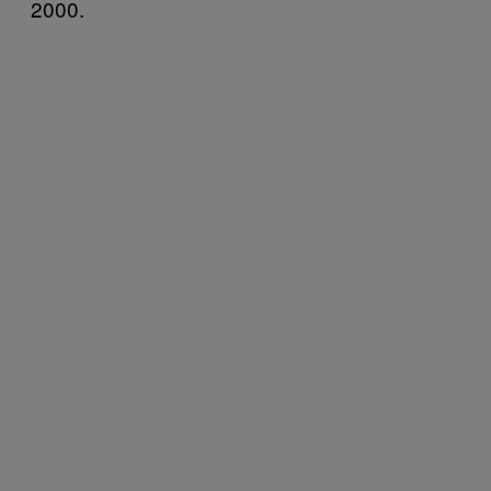
2000.