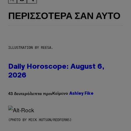
ΠΕΡΙΣΣΌΤΕΡΑ ΣΑΝ ΑΥΤΌ
ILLUSTRATION BY REESA.
Daily Horoscope: August 6,
2026
Κείμενο
43 δευτερόλεπτα πριν
Ashley Fike
(PHOTO BY MICK HUTSON/REDFERNS)