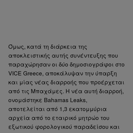
Όμως, κατά τη διάρκεια της
αποκλειστικής αυτής συνέντευξης που
παραχώρησαν οι δύο δημοσιογράφοι στο
VICE Greece, αποκάλυψαν την ύπαρξη
και μίας νέας διαρροής που προέρχεται
από τις Μπαχάμες. Η νέα αυτή διαρροή,
ονομάστηκε Bahamas Leaks,
αποτελείται από 1,3 εκατομμύρια
αρχεία από το εταιρικό μητρώο του
εξωτικού φορολογικού παραδείσου και