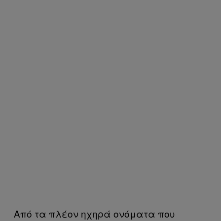
Από τα πλέον ηχηρά ονόματα που