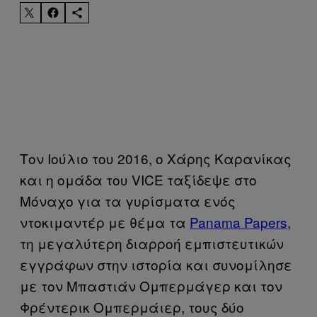
Τον Ιούλιο του 2016, o Χάρης Καρανίκας
και η ομάδα του VICE ταξίδεψε στο
Μόναχο για τα γυρίσματα ενός
ντοκιμαντέρ με θέμα τα
Panama Papers
,
τη μεγαλύτερη διαρροή εμπιστευτικών
εγγράφων στην ιστορία και συνομίλησε
με τον Μπαστιάν Ομπερμάγερ και τον
Φρέντερικ Ομπερμάιερ, τους δύο