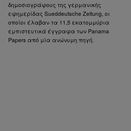
δημοσιογράφους της γερμανικής
εφημερίδας Sueddeutsche Zeitung, οι
οποίοι έλαβαν τα 11,5 εκατομμύρια
εμπιστευτικά έγγραφα των Panama
Papers από μία ανώνυμη πηγή.