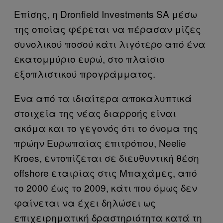
Επίσης, η Dronfield Investments SA μέσω
της οποίας φέρεται να πέρασαν μίζες
συνολικού ποσού κάτι λιγότερο από ένα
εκατομμύριο ευρώ, στο πλαίσιο
εξοπλιστικού προγράμματος.
Ένα από τα ιδιαίτερα αποκαλυπτικά
στοιχεία της νέας διαρροής είναι
ακόμα και το γεγονός ότι το όνομα της
πρώην Ευρωπαίας επιτρόπου,
Neelie
Kroes, εντοπίζεται σε διευθυντική θέση
offshore εταιρίας στις Μπαχάμες, από
το 2000 έως το 2009, κάτι που όμως δεν
φαίνεται να έχει δηλώσει ως
επιχειρηματική δραστηριότητα κατά τη