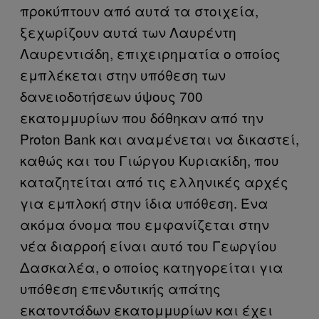
προκύπτουν από αυτά τα στοιχεία,
ξεχωρίζουν αυτά των Λαυρέντη
Λαυρεντιάδη, επιχειρηματία ο οποίος
εμπλέκεται στην υπόθεση των
δανειοδοτήσεων ύψους 700
εκατομμυρίων που δόθηκαν από την
Proton Bank και αναμένεται να δικαστεί,
καθώς και του Γιώργου Κυριακίδη, που
καταζητείται από τις ελληνικές αρχές
για εμπλοκή στην ίδια υπόθεση. Ένα
ακόμα όνομα που εμφανίζεται στην
νέα διαρροή είναι αυτό του Γεωργίου
Δασκαλέα, ο οποίος κατηγορείται για
υπόθεση επενδυτικής απάτης
εκατοντάδων εκατομμυρίων και έχει