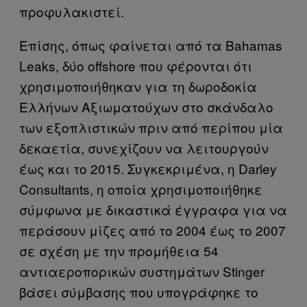
προφυλακιστεί.
Επίσης, όπως φαίνεται από τα Bahamas
Leaks, δύο offshore που φέρονται ότι
χρησιμοποιήθηκαν για τη δωροδοκία
Ελλήνων Αξιωματούχων στο σκάνδαλο
των εξοπλιστικών πριν από περίπου μία
δεκαετία, συνεχίζουν να λειτουργούν
έως και το 2015. Συγκεκριμένα, η Darley
Consultants, η οποία χρησιμοποιήθηκε
σύμφωνα με δικαστικά έγγραφα για να
περάσουν μίζες από το 2004 έως το 2007
σε σχέση με την προμήθεια 54
αντιαεροπορικών συστημάτων Stinger
βάσει σύμβασης που υπογράφηκε το