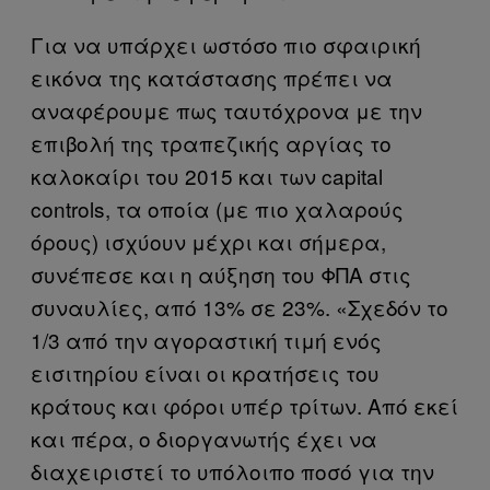
Για να υπάρχει ωστόσο πιο σφαιρική
εικόνα της κατάστασης πρέπει να
αναφέρουμε πως ταυτόχρονα με την
επιβολή της τραπεζικής αργίας το
καλοκαίρι του 2015 και των capital
controls, τα οποία (με πιο χαλαρούς
όρους) ισχύουν μέχρι και σήμερα,
συνέπεσε και η αύξηση του ΦΠΑ στις
συναυλίες, από 13% σε 23%. «Σχεδόν το
1/3 από την αγοραστική τιμή ενός
εισιτηρίου είναι οι κρατήσεις του
κράτους και φόροι υπέρ τρίτων. Από εκεί
και πέρα, ο διοργανωτής έχει να
διαχειριστεί το υπόλοιπο ποσό για την