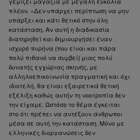
γεμίζει μαγαζιά με μεγάλη ευκολία
πλέον. «Δεν υπάρχει περίπτωση να μην
υπάρξει και κάτι θετικό στην όλη
κατάσταση. Αν αυτή η διαδικασία
διατηρηθεί και δημιουργήσει έναν
ισχυρό πυρήνα (που είναι και πάρα
πολύ πιθανό να συμβεί) μιας πολύ
δυνατής εγχώριας σκηνής, με
αλληλοεπικοινωνία πραγματική και όχι
ιδιοτελή, θα είναι εξαιρετικά θετική
εξέλιξη καθώς αυτήν τη νοοτροπία δεν
την είχαμε. Ωστόσο το θέμα έγκειται
στο ότι πρέπει να αντέξουν άνθρωποι
μέσα σε αυτή την κατάσταση. Μόνο με
ελληνικές διοργανώσεις δεν