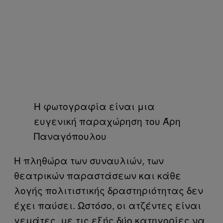
Η φωτογραφία είναι μια
ευγενική παραχώρηση του Άρη
Παναγόπουλου
Η πληθώρα των συναυλιών, των
θεατρικών παραστάσεων και κάθε
λογής πολιτιστικής δραστηριότητας δεν
έχει παύσει. Ωστόσο, οι ατζέντες είναι
γεμάτες, με τις εξής δύο κατηγορίες να