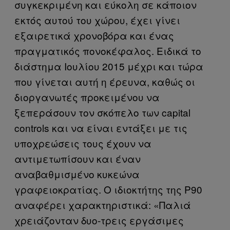
συγκεκριμένη και εύκολη σε κάποιον
εκτός αυτού του χώρου, έχει γίνει
εξαιρετικά χρονοβόρα και ένας
πραγματικός πονοκέφαλος. Ειδικά το
διάστημα Ιουλίου 2015 μέχρι και τώρα
που γίνεται αυτή η έρευνα, καθώς οι
διοργανωτές προκειμένου να
ξεπεράσουν τον σκόπελο των capital
controls και να είναι εντάξει με τις
υποχρεώσεις τους έχουν να
αντιμετωπίσουν και έναν
αναβαθμισμένο κυκεώνα
γραφειοκρατίας. Ο ιδιοκτήτης της P90
αναφέρει χαρακτηριστικά: «Παλιά
χρειάζονταν δυο-τρεις εργάσιμες