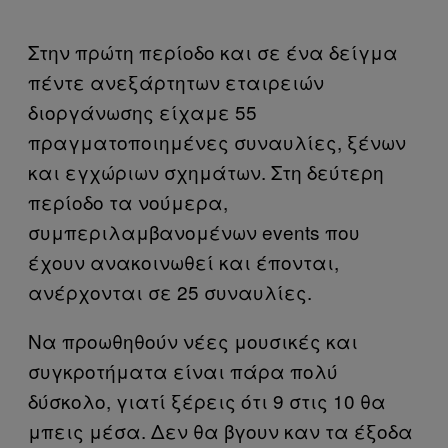
Στην πρώτη περίοδο και σε ένα δείγμα
πέντε ανεξάρτητων εταιρειών
διοργάνωσης είχαμε 55
πραγματοποιημένες συναυλίες, ξένων
και εγχώριων σχημάτων. Στη δεύτερη
περίοδο τα νούμερα,
συμπεριλαμβανομένων events που
έχουν ανακοινωθεί και έπονται,
ανέρχονται σε 25 συναυλίες.
Να προωθηθούν νέες μουσικές και
συγκροτήματα είναι πάρα πολύ
δύσκολο, γιατί ξέρεις ότι 9 στις 10 θα
μπεις μέσα. Δεν θα βγουν καν τα έξοδα