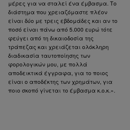
μέρες για να σταλεί ένα έμβασμα. Το
διάστημα που χρειαζόμαστε πλέον
είναι δύο με τρεις εβδομάδες και αν το
ποσό είναι πάνω από 5.000 ευρώ τότε
φεύγει από τη δικαιοδοσία της
τράπεζας και χρειάζεται ολόκληρη
διαδικασία ταυτοποίησης των
φορολογικών μου, με πολλά
αποδεικτικά έγγραφα, για το ποιος
είναι ο αποδέκτης των χρημάτων, για
ποιο σκοπό γίνεται το έμβασμα κ.ο.κ.».