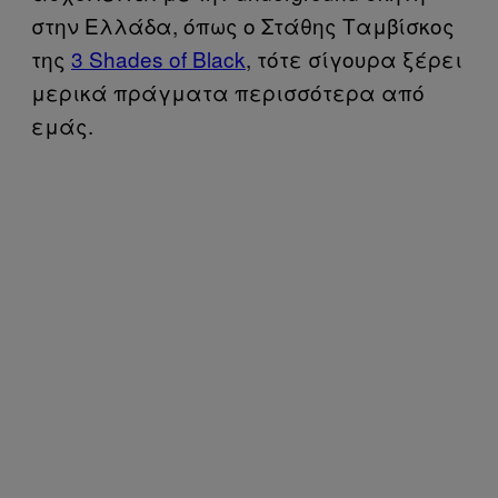
στην Ελλάδα, όπως ο Στάθης Ταμβίσκος
της
3 Shades of Black
, τότε σίγουρα ξέρει
μερικά πράγματα περισσότερα από
εμάς.