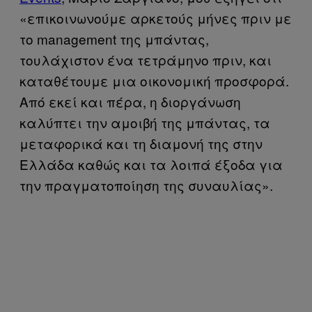
«επικοινωνούμε αρκετούς μήνες πριν με
το management της μπάντας,
τουλάχιστον ένα τετράμηνο πριν, και
καταθέτουμε μια οικονομική προσφορά.
Από εκεί και πέρα, η διοργάνωση
καλύπτει την αμοιβή της μπάντας, τα
μεταφορικά και τη διαμονή της στην
Ελλάδα καθώς και τα λοιπά έξοδα για
την πραγματοποίηση της συναυλίας».