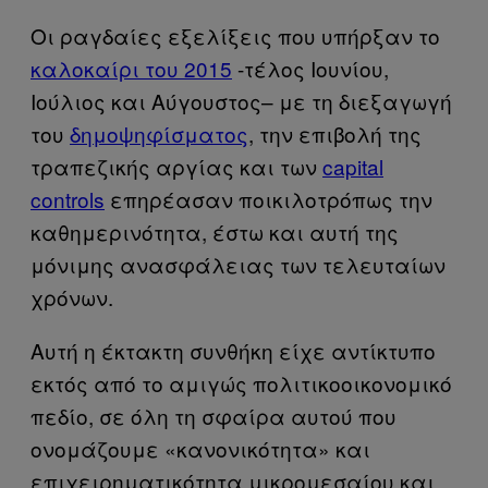
Οι ραγδαίες εξελίξεις που υπήρξαν το
καλοκαίρι του 2015
-τέλος Ιουνίου,
Ιούλιος και Αύγουστος– με τη διεξαγωγή
του
δημοψηφίσματος
, την επιβολή της
τραπεζικής αργίας και των
capital
controls
επηρέασαν ποικιλοτρόπως την
καθημερινότητα, έστω και αυτή της
μόνιμης ανασφάλειας των τελευταίων
χρόνων.
Αυτή η έκτακτη συνθήκη είχε αντίκτυπο
εκτός από το αμιγώς πολιτικοοικονομικό
πεδίο, σε όλη τη σφαίρα αυτού που
ονομάζουμε «κανονικότητα» και
επιχειρηματικότητα μικρομεσαίου και