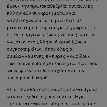
έχουν την πρωτοκαθεδρία: συναυλίες
ελληνικών συγκροτημάτων και
καλλιτεχνών από τη μία (είτε σε
μαγαζιά με billing αμιγώς εγχώριο είτε
σε αυτοοργανωμένους χώρους) και live
γνωστών στο ελληνικό κοινό ξένων
συγκροτημάτων, όπου όλες οι
συμβαλλόμενες πλευρές γνωρίζουν
πως το event θα έχει επιτυχία. Κάτι που
όπως φαίνεται δεν ισχύει για την
underground σκηνή.
«Τις περισσότερες φορές δεν θα βγουν
καν τα έξοδα της συναυλίας. Εγώ
περίμενα από τον κόσμο σε μια τέτοια