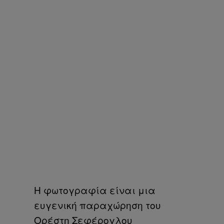
Η φωτογραφία είναι μια
ευγενική παραχώρηση του
Ορέστη Σεφέρογλου