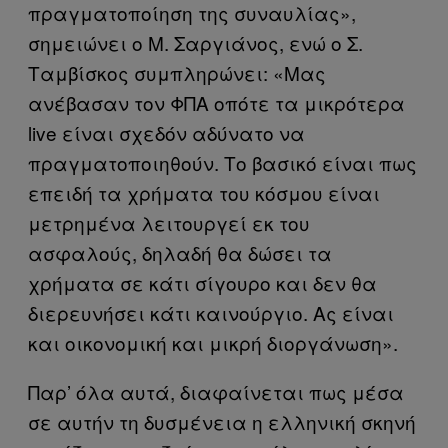
πραγματοποίηση της συναυλίας»,
σημειώνει ο Μ. Σαργιάνος, ενώ ο Σ.
Ταμβίσκος συμπληρώνει: «Μας
ανέβασαν τον ΦΠΑ οπότε τα μικρότερα
live είναι σχεδόν αδύνατο να
πραγματοποιηθούν. Το βασικό είναι πως
επειδή τα χρήματα του κόσμου είναι
μετρημένα λειτουργεί εκ του
ασφαλούς, δηλαδή θα δώσει τα
χρήματα σε κάτι σίγουρο και δεν θα
διερευνήσει κάτι καινούργιο. Ας είναι
και οικονομική και μικρή διοργάνωση».
Παρ’ όλα αυτά, διαφαίνεται πως μέσα
σε αυτήν τη δυσμένεια η ελληνική σκηνή