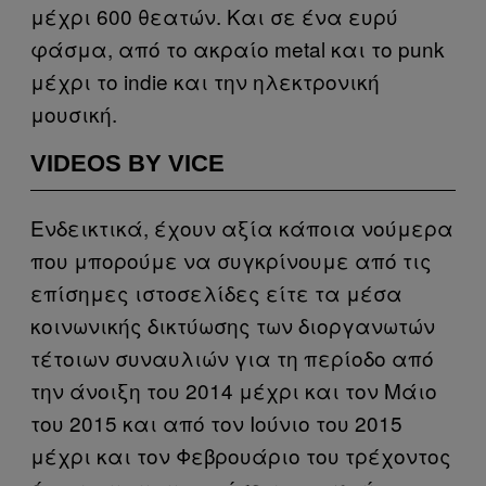
μέχρι 600 θεατών. Και σε ένα ευρύ
φάσμα, από το ακραίο metal και το punk
μέχρι το indie και την ηλεκτρονική
μουσική.
VIDEOS BY VICE
Ενδεικτικά, έχουν αξία κάποια νούμερα
που μπορούμε να συγκρίνουμε από τις
επίσημες ιστοσελίδες είτε τα μέσα
κοινωνικής δικτύωσης των διοργανωτών
τέτοιων συναυλιών για τη περίοδο από
την άνοιξη του 2014 μέχρι και τον Μάιο
του 2015 και από τον Ιούνιο του 2015
μέχρι και τον Φεβρουάριο του τρέχοντος