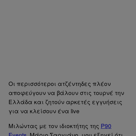
Οι περισσότεροι ατζέντηδες πλέον
αποφεύγουν να βάλουν στις τουρνέ την
Ελλάδα και ζητούν αρκετές εγγυήσεις
για να κλείσουν ένα live
Μιλώντας με τον ιδιοκτήτης της
P90
Events
, Μάριο Σαργιάνο, μου εξηγεί ότι