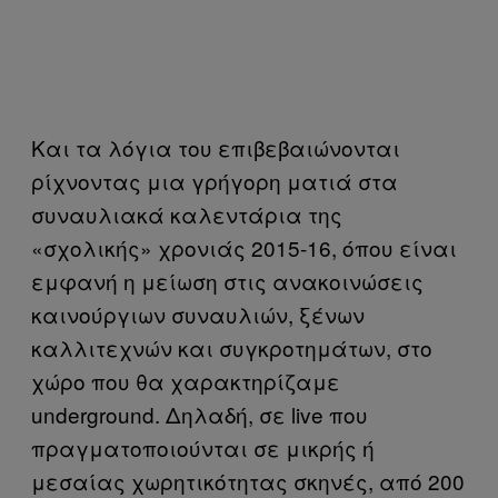
Και τα λόγια του επιβεβαιώνονται
ρίχνοντας μια γρήγορη ματιά στα
συναυλιακά καλεντάρια της
«σχολικής» χρονιάς 2015-16, όπου είναι
εμφανή η μείωση στις ανακοινώσεις
καινούργιων συναυλιών, ξένων
καλλιτεχνών και συγκροτημάτων, στο
χώρο που θα χαρακτηρίζαμε
underground. Δηλαδή, σε live που
πραγματοποιούνται σε μικρής ή
μεσαίας χωρητικότητας σκηνές, από 200