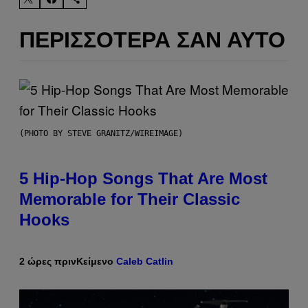
ΠΕΡΙΣΣΌΤΕΡΑ ΣΑΝ ΑΥΤΌ
(PHOTO BY STEVE GRANITZ/WIREIMAGE)
5 Hip-Hop Songs That Are Most
Memorable for Their Classic
Hooks
2 ώρες πριν
Κείμενο
Caleb Catlin