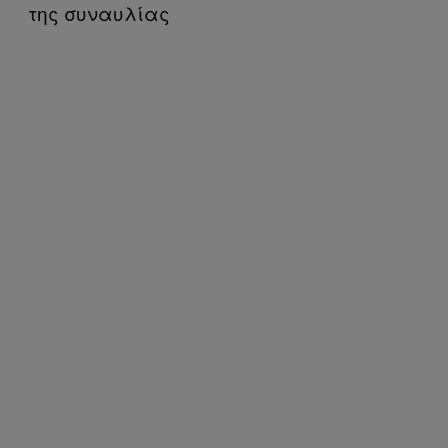
της συναυλίας