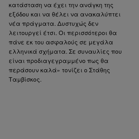
κατάσταση να έχει την ανάγκη της
εξόδου και να θέλει να ανακαλύπτει
νέα πράγματα. Δυστυχώς δεν
λειτουργεί έτσι. Οι περισσότεροι θα
πάνε εκ του ασφαλούς σε μεγάλα
ελληνικά σχήματα. Σε συναυλίες που
είναι προδιαγεγραμμένο πως θα
περάσουν καλά» τονίζει ο Στάθης
Ταμβίσκος.