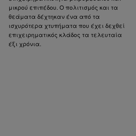
μικρού επιπέδου. Ο πολιτισμός και τα
θεάματα δέχτηκαν ένα από τα
ισχυρότερα χτυπήματα που έχει δεχθεί
επιχειρηματικός κλάδος τα τελευταία
έξι χρόνια.