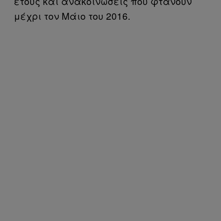
έτους και ανακοινώσεις που φτάνουν
μέχρι τον Μάιο του 2016.