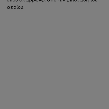
αερίου.