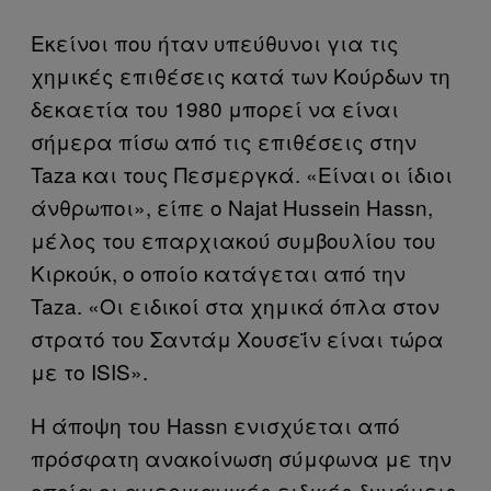
Εκείνοι που ήταν υπεύθυνοι για τις
χημικές επιθέσεις κατά των Κούρδων τη
δεκαετία του 1980 μπορεί να είναι
σήμερα πίσω από τις επιθέσεις στην
Taza και τους Πεσμεργκά. «Είναι οι ίδιοι
άνθρωποι», είπε ο Najat Hussein Hassn,
μέλος του επαρχιακού συμβουλίου του
Κιρκούκ, ο οποίο κατάγεται από την
Taza. «Οι ειδικοί στα χημικά όπλα στον
στρατό του Σαντάμ Χουσεΐν είναι τώρα
με το ISIS».
Η άποψη του Hassn ενισχύεται από
πρόσφατη ανακοίνωση σύμφωνα με την
οποία οι αμερικανικές ειδικές δυνάμεις