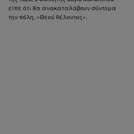
είπε ότι θα ανακαταλάβουν σύντομα
την πόλη, «Θεού θέλοντος».