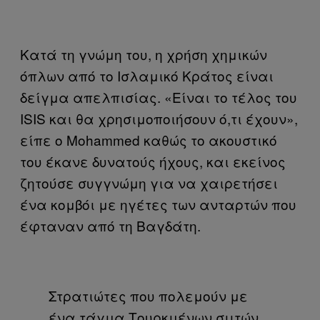
Κατά τη γνώμη του, η χρήση χημικών
όπλων από το Ισλαμικό Κράτος είναι
δείγμα απελπισίας. «Είναι το τέλος του
ISIS και θα χρησιμοποιήσουν ό,τι έχουν»,
είπε ο Mohammed καθώς το ακουστικό
του έκανε δυνατούς ήχους, και εκείνος
ζητούσε συγγνώμη για να χαιρετήσει
ένα κομβόι με ηγέτες των ανταρτών που
έφταναν από τη Βαγδάτη.
Στρατιώτες που πολεμούν με
ένα τάγμα Τουρκμένων σιιτών