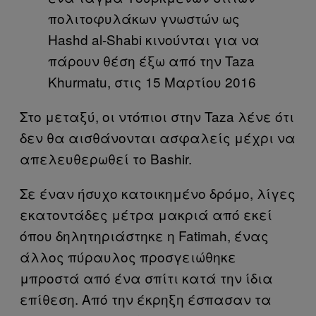
πολιτοφυλάκων γνωστών ως
Hashd al-Shabi κινούνται για να
πάρουν θέση έξω από την Taza
Khurmatu, στις 15 Μαρτίου 2016
Στο μεταξύ, οι ντόπιοι στην Taza λένε ότι
δεν θα αισθάνονται ασφαλείς μέχρι να
απελευθερωθεί το Bashir.
Σε έναν ήσυχο κατοικημένο δρόμο, λίγες
εκατοντάδες μέτρα μακριά από εκεί
όπου δηλητηριάστηκε η Fatimah, ένας
άλλος πύραυλος προσγειώθηκε
μπροστά από ένα σπίτι κατά την ίδια
επίθεση. Από την έκρηξη έσπασαν τα