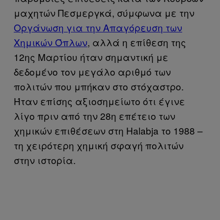
μαχητών Πεσμεργκά, σύμφωνα με την
Οργάνωση για την Απαγόρευση των
Χημικών Όπλων
, αλλά η επίθεση της
12ης Μαρτίου ήταν σημαντική με
δεδομένο τον μεγάλο αριθμό των
πολιτών που μπήκαν στο στόχαστρο.
Ήταν επίσης αξιοσημείωτο ότι έγινε
λίγο πριν από την 28η επέτειο των
χημικών επιθέσεων στη Halabja το 1988 –
τη χειρότερη χημική σφαγή πολιτών
στην ιστορία.