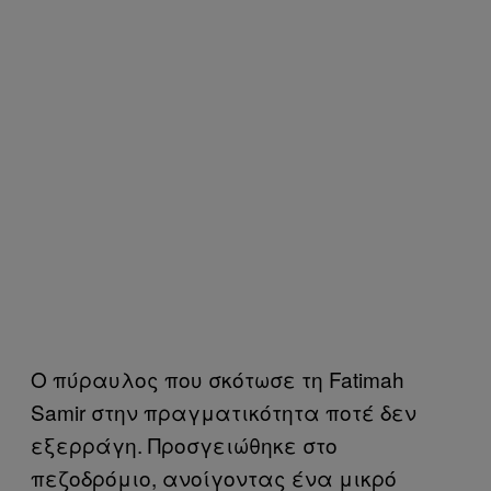
Ο πύραυλος που σκότωσε τη Fatimah
Samir στην πραγματικότητα ποτέ δεν
εξερράγη. Προσγειώθηκε στο
πεζοδρόμιο, ανοίγοντας ένα μικρό