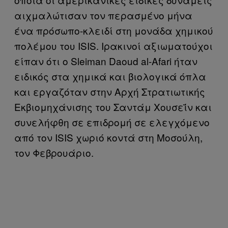
αιχμαλώτισαν τον περασμένο μήνα
ένα πρόσωπο-κλειδί στη μονάδα χημικού
πολέμου του ISIS. Ιρακινοί αξιωματούχοι
είπαν ότι ο Sleiman Daoud al-Afari ήταν
ειδικός στα χημικά και βιολογικά όπλα
και εργαζόταν στην Αρχή Στρατιωτικής
Εκβιομηχάνισης του Σαντάμ Χουσεΐν και
συνελήφθη σε επιδρομή σε ελεγχόμενο
από τον ISIS χωριό κοντά στη Μοσούλη,
τον Φεβρουάριο.