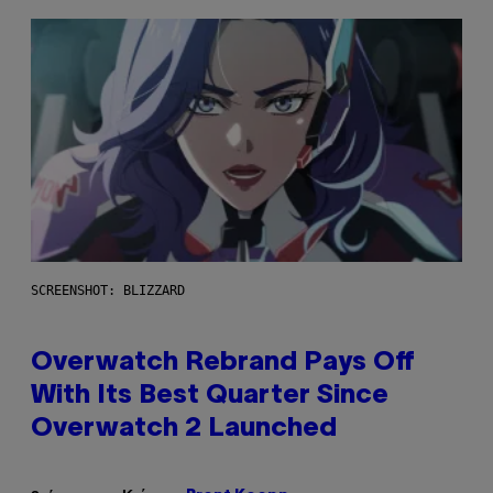
SCREENSHOT: BLIZZARD
Overwatch Rebrand Pays Off
With Its Best Quarter Since
Overwatch 2 Launched