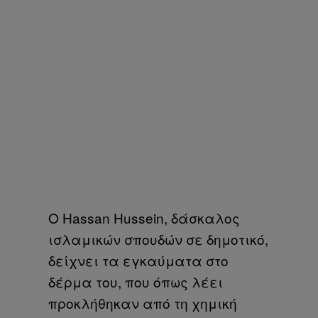
Ο Hassan Hussein, δάσκαλος
ισλαμικών σπουδών σε δημοτικό,
δείχνει τα εγκαύματα στο
δέρμα του, που όπως λέει
προκλήθηκαν από τη χημική