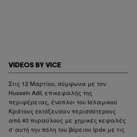
VIDEOS BY VICE
Στις 12 Μαρτίου, σύμφωνα με τον
Hussein Adil, επικεφαλής της
περιφέρειας, ένοπλοι του Ισλαμικού
Κράτους εκτόξευσαν περισσότερους
από 40 πυραύλους με χημικές κεφαλές
σ’ αυτή την πόλη του βόρειου Ιράκ με τις