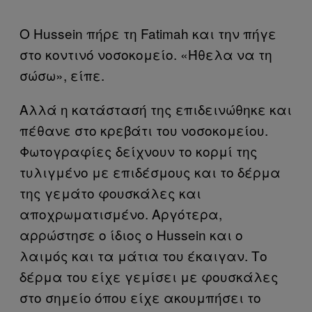
Ο Hussein πήρε τη Fatimah και την πήγε
στο κοντινό νοσοκομείο. «Ήθελα να τη
σώσω», είπε.
Αλλά η κατάστασή της επιδεινώθηκε και
πέθανε στο κρεβάτι του νοσοκομείου.
Φωτογραφίες δείχνουν το κορμί της
τυλιγμένο με επιδέσμους και το δέρμα
της γεμάτο φουσκάλες και
αποχρωματισμένο. Αργότερα,
αρρώστησε ο ίδιος ο Hussein και ο
λαιμός και τα μάτια του έκαιγαν. Το
δέρμα του είχε γεμίσει με φουσκάλες
στο σημείο όπου είχε ακουμπήσει το