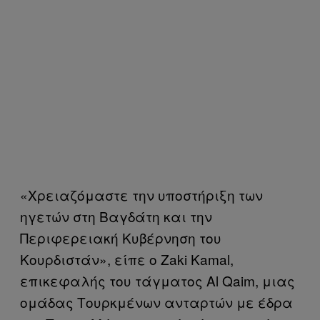
«Χρειαζόμαστε την υποστήριξη των
ηγετών στη Βαγδάτη και την
Περιφερειακή Κυβέρνηση του
Κουρδιστάν», είπε ο Zaki Kamal,
επικεφαλής του τάγματος Al Qaim, μιας
ομάδας Τουρκμένων ανταρτών με έδρα