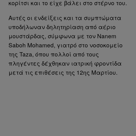
κορίτσι και το είχε βάλει στο στέρνο του.
Αυτές οι ενδείξεις και τα συμπτώματα
υποδήλωναν δηλητηρίαση από αέριο
μουστάρδας, σύμφωνα με τον Nanem
Saboh Mohamed, γιατρό στο νοσοκομείο
της Taza, όπου πολλοί από τους
πληγέντες δέχθηκαν ιατρική φροντίδα
μετά τις επιθέσεις της 12ης Μαρτίου.