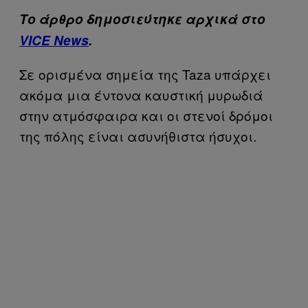
Το άρθρο δημοσιεύτηκε αρχικά στο
VICE News
.
Σε ορισμένα σημεία της Taza υπάρχει
ακόμα μια έντονα καυστική μυρωδιά
στην ατμόσφαιρα και οι στενοί δρόμοι
της πόλης είναι ασυνήθιστα ήσυχοι.