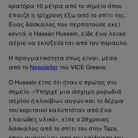
κρατήρα 10 μέτρα από το σημείο όπου
έπαιζε η τρίχρονη έξω από το σπίτι της.
Ένας δάσκαλος που περπατούσε εκεί
κοντά, ο Hassan Hussein, είδε ένα λευκό
αέριο να εκτοξεύεται από τον πύραυλο.
Η πραγματικότητα όπως είναι, μέσα
από το
Newsletter
του VICE Greece.
Ο Hussein είπε ότι ήταν ο πρώτος στο
σημείο. «Υπήρχε μια άσχημη μυρωδιά
αερίου ή κλούβιων αυγών και το δέρμα
του κοριτσιού καλυπτόταν από ένα
ελαιώδες υλικό», είπε ο 29χρονος
δάσκαλος από το σπίτι του στην Taza,
όπου αναρρώνει από την επίδραση του