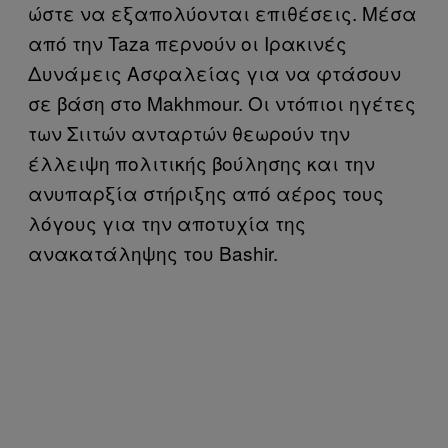
ώστε να εξαπολύονται επιθέσεις. Μέσα
από την Taza περνούν οι Ιρακινές
Δυνάμεις Ασφαλείας για να φτάσουν
σε βάση στο Makhmour. Οι ντόπιοι ηγέτες
των Σιιτών ανταρτών θεωρούν την
έλλειψη πολιτικής βούλησης και την
ανυπαρξία στήριξης από αέρος τους
λόγους για την αποτυχία της
ανακατάληψης του Bashir.