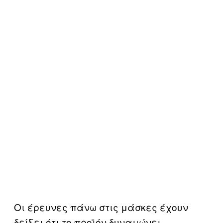
Οι έρευνες πάνω στις μάσκες έχουν
δείξει ότι το προϊόν δυναμώνει