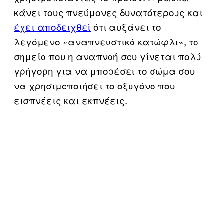
κάνει τους πνεύμονες δυνατότερους και
έχει αποδειχθεί
ότι αυξάνει το
λεγόμενο «αναπνευστικό κατώφλι», το
σημείο που η αναπνοή σου γίνεται πολύ
γρήγορη για να μπορέσει το σώμα σου
να χρησιμοποιήσει το οξυγόνο που
εισπνέεις και εκπνέεις.