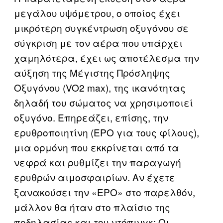
μεγάλου υψόμετρου, ο οποίος έχει
μικρότερη συγκέντρωση οξυγόνου σε
σύγκριση με τον αέρα που υπάρχει
χαμηλότερα, έχει ως αποτέλεσμα την
αύξηση της Μέγιστης Πρόσληψης
Οξυγόνου (VO2 max), της ικανότητας
δηλαδή του σώματος να χρησιμοποιεί
οξυγόνο. Επηρεάζει, επίσης, την
ερυθροποιητίνη (ΕΡΟ για τους φίλους),
μια ορμόνη που εκκρίνεται από τα
νεφρά και ρυθμίζει την παραγωγή
ερυθρών αιμοσφαιρίων. Αν έχετε
ξανακούσει την «ΕΡΟ» στο παρελθόν,
μάλλον θα ήταν στο πλαίσιο της
ποδηλασίας και του ντόπινγκ: Οι