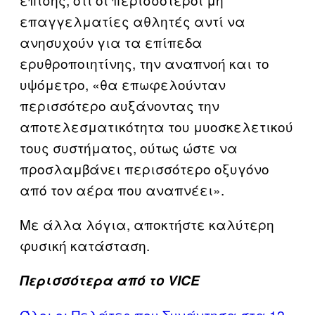
επαγγελματίες αθλητές αντί να
ανησυχούν για τα επίπεδα
ερυθροποιητίνης, την αναπνοή και το
υψόμετρο, «θα επωφελούνταν
περισσότερο αυξάνοντας την
αποτελεσματικότητα του μυοσκελετικού
τους συστήματος, ούτως ώστε να
προσλαμβάνει περισσότερο οξυγόνο
από τον αέρα που αναπνέει».
Με άλλα λόγια, αποκτήστε καλύτερη
φυσική κατάσταση.
Περισσότερα από το VICE
Όλοι οι Πελάτες που Συνάντησα στα 12