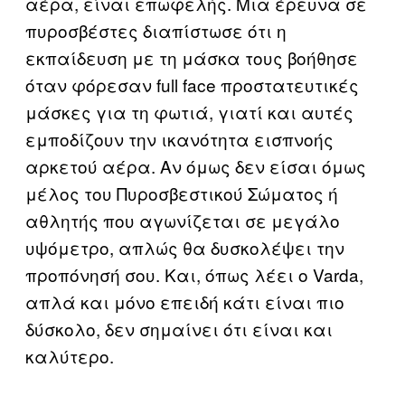
αέρα, είναι επωφελής. Μια έρευνα σε
πυροσβέστες διαπίστωσε ότι η
εκπαίδευση με τη μάσκα τους βοήθησε
όταν φόρεσαν full face προστατευτικές
μάσκες για τη φωτιά, γιατί και αυτές
εμποδίζουν την ικανότητα εισπνοής
αρκετού αέρα. Αν όμως δεν είσαι όμως
μέλος του Πυροσβεστικού Σώματος ή
αθλητής που αγωνίζεται σε μεγάλο
υψόμετρο, απλώς θα δυσκολέψει την
προπόνησή σου. Και, όπως λέει ο Varda,
απλά και μόνο επειδή κάτι είναι πιο
δύσκολο, δεν σημαίνει ότι είναι και
καλύτερο.