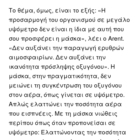
Το θέμα, όμως, είναι το εξής: «Η
προσαρμογή του οργανισμού σε μεγάλο
υψόμετρο δεν είναι η ίδια με αυτή που
σου προσφέρει η μάσκα», λέει ο Arent.
«Δεν αυξάνει την παραγωγή ερυθρών
αιμοσφαιρίων. Δεν αυξάνει την
ικανότητα πρόσληψης οξυγόνου». Η
μάσκα, στην πραγματικότητα, δεν
μειώνει τη συγκέντρωση του οξυγόνου
στον αέρα, όπως γίνεται σε υψόμετρο.
Απλώς ελαττώνει την ποσότητα αέρα
που εισπνέεις. Με τη μάσκα νιώθεις
περίπου όπως όταν προπονείσαι σε
υψόμετρο: Ελαττώνοντας την ποσότητα