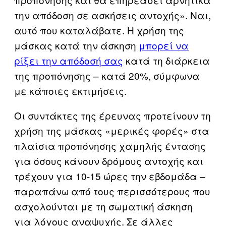
την απόδοση σε ασκήσεις αντοχής». Ναι,
αυτό που καταλάβατε. Η χρήση της
μάσκας κατά την άσκηση
μπορεί να
ρίξει την απόδοσή σας
κατά τη διάρκεια
της προπόνησης – κατά 20%, σύμφωνα
με κάποιες εκτιμήσεις.
Οι συντάκτες της έρευνας προτείνουν τη
χρήση της μάσκας «μερικές φορές» στα
πλαίσια προπόνησης χαμηλής έντασης
για όσους κάνουν δρόμους αντοχής και
τρέχουν για 10-15 ώρες την εβδομάδα –
παραπάνω από τους περισσότερους που
ασχολούνται με τη σωματική άσκηση
για λόγους αναψυχής. Σε άλλες