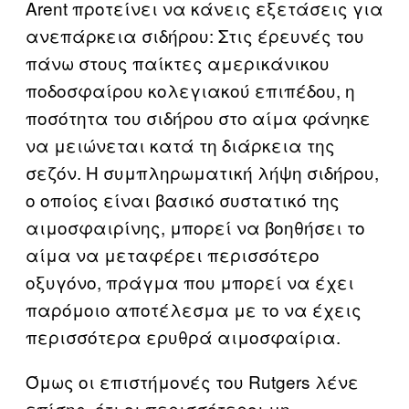
Arent προτείνει να κάνεις εξετάσεις για
ανεπάρκεια σιδήρου: Στις έρευνές του
πάνω στους παίκτες αμερικάνικου
ποδοσφαίρου κολεγιακού επιπέδου, η
ποσότητα του σιδήρου στο αίμα φάνηκε
να μειώνεται κατά τη διάρκεια της
σεζόν. Η συμπληρωματική λήψη σιδήρου,
ο οποίος είναι βασικό συστατικό της
αιμοσφαιρίνης, μπορεί να βοηθήσει το
αίμα να μεταφέρει περισσότερο
οξυγόνο, πράγμα που μπορεί να έχει
παρόμοιο αποτέλεσμα με το να έχεις
περισσότερα ερυθρά αιμοσφαίρια.
Όμως οι επιστήμονές του Rutgers λένε
επίσης, ότι οι περισσότεροι μη