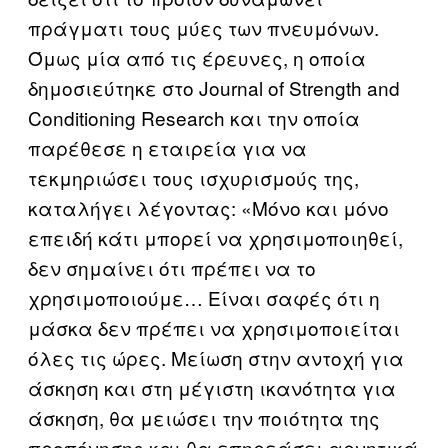
πράγματι τους μύες των πνευμόνων.
Όμως μία από τις έρευνες, η οποία
δημοσιεύτηκε στο Journal of Strength and
Conditioning Research και την οποία
παρέθεσε η εταιρεία για να
τεκμηριώσει τους ισχυρισμούς της,
καταλήγει λέγοντας: «Μόνο και μόνο
επειδή κάτι μπορεί να χρησιμοποιηθεί,
δεν σημαίνει ότι πρέπει να το
χρησιμοποιούμε… Είναι σαφές ότι η
μάσκα δεν πρέπει να χρησιμοποιείται
όλες τις ώρες. Μείωση στην αντοχή για
άσκηση και στη μέγιστη ικανότητα για
άσκηση, θα μειώσει την ποιότητα της
προπόνησης και θα επηρεάσει αρνητικά