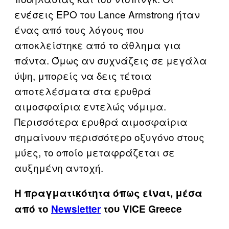
ενέσεις ΕΡΟ του Lance Armstrong ήταν
ένας από τους λόγους που
αποκλείστηκε από το άθλημα για
πάντα. Όμως αν συχνάζεις σε μεγάλα
ύψη, μπορείς να δεις τέτοια
αποτελέσματα στα ερυθρά
αιμοσφαίρια εντελώς νόμιμα.
Περισσότερα ερυθρά αιμοσφαίρια
σημαίνουν περισσότερο οξυγόνο στους
μύες, το οποίο μεταφράζεται σε
αυξημένη αντοχή.
Η πραγματικότητα όπως είναι, μέσα
από το
Newsletter
του VICE Greece