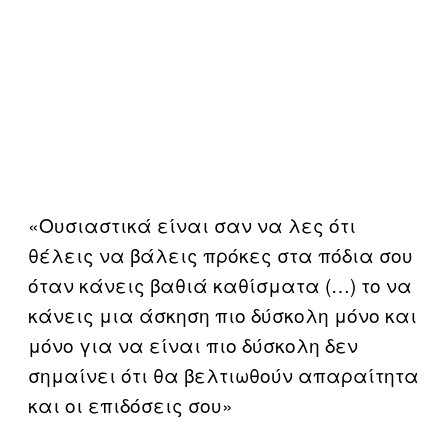
«Ουσιαστικά είναι σαν να λες ότι
θέλεις να βάλεις πρόκες στα πόδια σου
όταν κάνεις βαθιά καθίσματα (…) το να
κάνεις μια άσκηση πιο δύσκολη μόνο και
μόνο για να είναι πιο δύσκολη δεν
σημαίνει ότι θα βελτιωθούν απαραίτητα
και οι επιδόσεις σου»