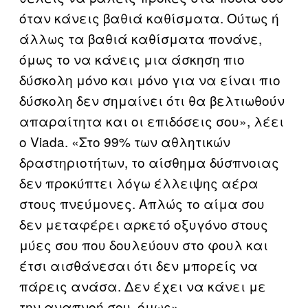
όταν κάνεις βαθιά καθίσματα. Ούτως ή
άλλως τα βαθιά καθίσματα πονάνε,
όμως το να κάνεις μια άσκηση πιο
δύσκολη μόνο και μόνο για να είναι πιο
δύσκολη δεν σημαίνει ότι θα βελτιωθούν
απαραίτητα και οι επιδόσεις σου», λέει
ο Viada. «Στο 99% των αθλητικών
δραστηριοτήτων, το αίσθημα δύσπνοιας
δεν προκύπτει λόγω έλλειψης αέρα
στους πνεύμονες. Απλώς το αίμα σου
δεν μεταφέρει αρκετό οξυγόνο στους
μύες σου που δουλεύουν στο φουλ και
έτσι αισθάνεσαι ότι δεν μπορείς να
πάρεις ανάσα. Δεν έχει να κάνει με
την αναπνοή σου, όμως».