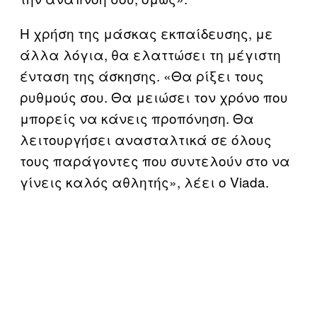
Η χρήση της μάσκας εκπαίδευσης, με
άλλα λόγια, θα ελαττώσει τη μέγιστη
ένταση της άσκησης. «Θα ρίξει τους
ρυθμούς σου. Θα μειώσει τον χρόνο που
μπορείς να κάνεις προπόνηση. Θα
λειτουργήσει ανασταλτικά σε όλους
τους παράγοντες που συντελούν στο να
γίνεις καλός αθλητής», λέει ο Viada.