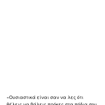
«Ουσιαστικά είναι σαν να λες ότι
θέλεις να βάλεις πρόκες στα πόδια σου