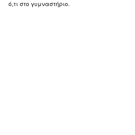
ό,τι στο γυμναστήριο.