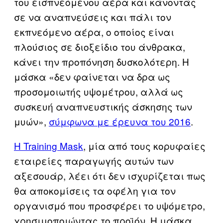
του εισπνεόμενου αέρα και κάνοντάς
σε να αναπνεύσεις και πάλι τον
εκπνεόμενο αέρα, ο οποίος είναι
πλούσιος σε διοξείδιο του άνθρακα,
κάνει την προπόνηση δυσκολότερη. Η
μάσκα «δεν φαίνεται να δρα ως
προσομοιωτής υψομέτρου, αλλά ως
συσκευή αναπνευστικής άσκησης των
μυών»,
σύμφωνα με έρευνα του 2016
.
Η Training Mask
, μία από τους κορυφαίες
εταιρείες παραγωγής αυτών των
αξεσουάρ, λέει ότι δεν ισχυρίζεται πως
θα αποκομίσεις τα οφέλη για τον
οργανισμό που προσφέρει το υψόμετρο,
χρησιμοποιώντας το προϊόν. Η μάσκα