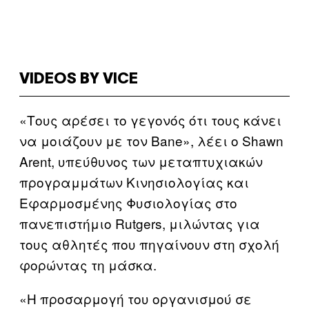
VIDEOS BY VICE
«Τους αρέσει το γεγονός ότι τους κάνει
να μοιάζουν με τον Bane», λέει ο Shawn
Arent, υπεύθυνος των μεταπτυχιακών
προγραμμάτων Κινησιολογίας και
Εφαρμοσμένης Φυσιολογίας στο
πανεπιστήμιο Rutgers, μιλώντας για
τους αθλητές που πηγαίνουν στη σχολή
φορώντας τη μάσκα.
«Η προσαρμογή του οργανισμού σε