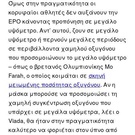
Όμως στην πραγματικότητα οι
κορυφαίοι αθλητές δεν αυξάνουν την
ΕΡΟ κάνοντας προπόνηση σε μεγάλο
υψόμετρο. Αντ’ αυτού, ζουν σε μεγάλο
υψόμετρο ή περνούν μεγάλες περιόδους
σε περιβάλλοντα χαμηλού οξυγόνου
που προσομοιώνουν το μεγάλο υψόμετρο
– όπως ο βρετανός Ολυμπιονίκης Mo
Farah, ο οποίος κοιμάται σε
σκηνή
μειωμένης ποσότητας οξυγόνου
. Αν η
μάσκα μπορούσε να προσομοιώσει τη
χαμηλή συγκέντρωση οξυγόνου που
υπάρχει σε μεγάλα υψόμετρα, λέει ο
Viada, θα ήταν στην πραγματικότητα
καλύτερο να φοριέται στον ύπνο από