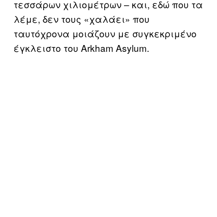
τεσσάρων χιλιομέτρων – και, εδώ που τα
λέμε, δεν τους «χαλάει» που
ταυτόχρονα μοιάζουν με συγκεκριμένο
έγκλειστο του Arkham Asylum.