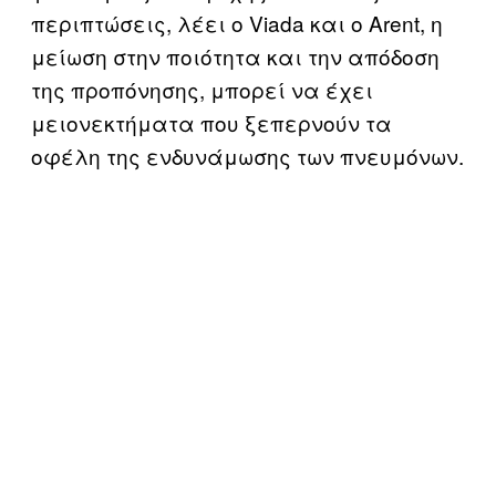
περιπτώσεις, λέει ο Viada και ο Arent, η
μείωση στην ποιότητα και την απόδοση
της προπόνησης, μπορεί να έχει
μειονεκτήματα που ξεπερνούν τα
οφέλη της ενδυνάμωσης των πνευμόνων.