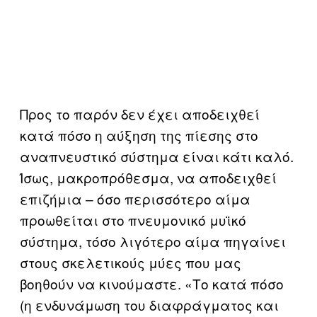
Προς το παρόν δεν έχει αποδειχθεί
κατά πόσο η αύξηση της πίεσης στο
αναπνευστικό σύστημα είναι κάτι καλό.
Ίσως, μακροπρόθεσμα, να αποδειχθεί
επιζήμια – όσο περισσότερο αίμα
προωθείται στο πνευμονικό μυϊκό
σύστημα, τόσο λιγότερο αίμα πηγαίνει
στους σκελετικούς μύες που μας
βοηθούν να κινούμαστε. «Το κατά πόσο
(η ενδυνάμωση του διαφράγματος και