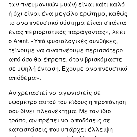
των πνευμονικών μυών) είναι κάτι καλό
ή όχι είναι ένα μεγάλο ερώτημα, καθώς
το αναπνευστικό σύστημα είναι σπάνια
ένας περιοριστικός παράγοντας», λέει
ο Arent. «Υπό φυσιολογικές συνθήκες,
τείνουμε να αναπνέουμε περισσότερο
από όσο θα έπρεπε, όταν βρισκόμαστε
σε υψηλή ένταση. Έχουμε αναπνευστικό
απόθεμα».
Αν χρειαστεί να αγωνιστείς σε
υψόμετρο αυτού του είδους η προπόνηση
σου δίνει πλεονέκτημα. Με τον ίδιο
τρόπο, αν πρέπει να αποδόσεις σε
καταστάσεις που υπάρχει έλλειψη