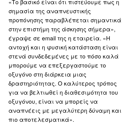
«Το βασικό είναι ότι πιστεύουμε πως η
σημασία της αναπνευστικής
προπόνησης παραβλέπεται σημαντικά
στην επιστήμη της άσκησης σήμερα»,
έγραψε σε email της η εταιρεία. «Η
αντοχή και η φυσική κατάσταση είναι
στενά συνδεδεμένες με το πόσο καλά
μπορούμε να επεξεργαστούμε το
οξυγόνο στη διάρκεια μιας
δραστηριότητας. Ο καλύτερος τρόπος
για να βελτιωθεί η διαθεσιμότητα του
οξυγόνου, είναι να μπορείς να
αναπνέεις με μεγαλύτερη δύναμη και
πιο αποτελεσματικά».