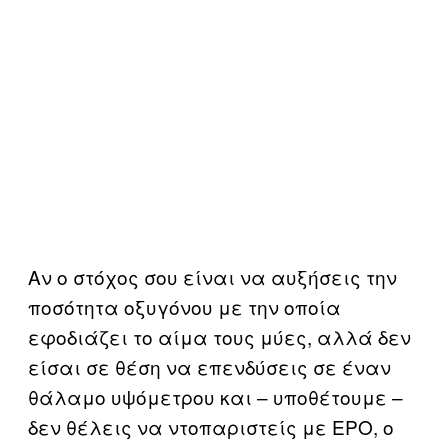
Αν ο στόχος σου είναι να αυξήσεις την
ποσότητα οξυγόνου με την οποία
εφοδιάζει το αίμα τους μύες, αλλά δεν
είσαι σε θέση να επενδύσεις σε έναν
θάλαμο υψόμετρου και – υποθέτουμε –
δεν θέλεις να ντοπαριστείς με ΕΡΟ, ο