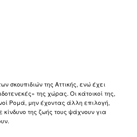
ων σκουπιδιών της Αττικής, ενώ έχει
οτενεκές» της χώρας. Οι κάτοικοί της,
νοί Ρομά, μην έχοντας άλλη επιλογή,
 κίνδυνο της ζωής τους ψάχνουν για
υν.