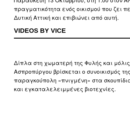
πραγματικότητα ενός οικισμού που ζει 
Δυτική Αττική και επιβιώνει από αυτή.
VIDEOS BY VICE
Δίπλα στη χωματερή της Φυλής και μόλις
Ασπροπύργου βρίσκεται ο συνοικισμός της
παραγκούπολη «πνιγμένη» στα σκουπίδια
και εγκαταλελειμμένες βιοτεχνίες.