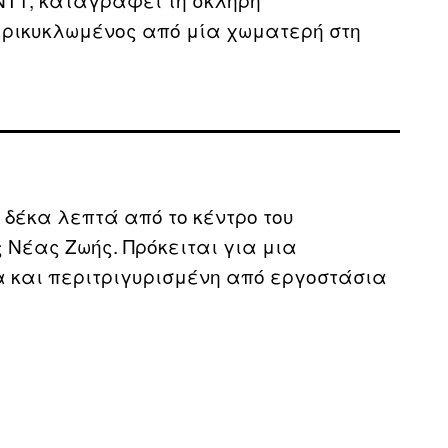
περικυκλωμένος από μία χωματερή στη
 δέκα λεπτά από το κέντρο του
 Νέας Ζωής. Πρόκειται για μια
 και περιτριγυρισμένη από εργοστάσια