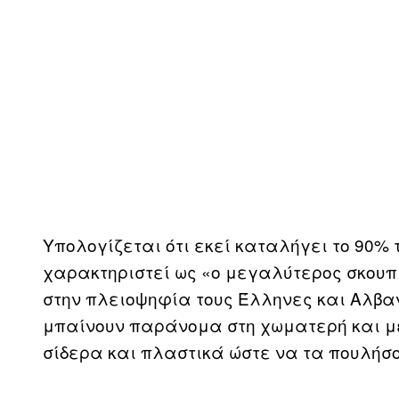
Υπολογίζεται ότι εκεί καταλήγει το 90% τ
χαρακτηριστεί ως «ο μεγαλύτερος σκουπιδ
στην πλειοψηφία τους Έλληνες και Αλβα
μπαίνουν παράνομα στη χωματερή και με
σίδερα και πλαστικά ώστε να τα πουλήσο