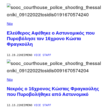
Νέα
Ελεύθερος Αφέθηκε ο Αστυνομικός που
Πυροβόλησε τον 16χρονο Κώστα
Φραγκούλη
12.19.22
ΚΕΊΜΕΝΟ
VICE STAFF
Νέα
Νεκρός ο 16χρονος Κώστας Φραγκούλης
που Πυροβολήθηκε από Αστυνομικό
12.13.22
ΚΕΊΜΕΝΟ
VICE STAFF